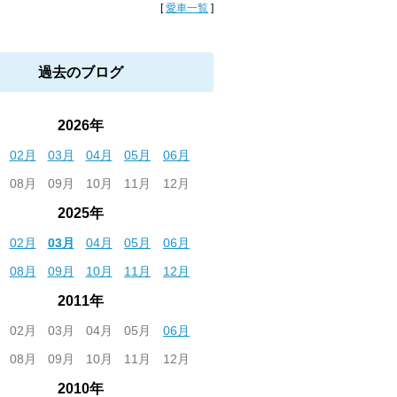
[
愛車一覧
]
過去のブログ
2026年
02月
03月
04月
05月
06月
08月
09月
10月
11月
12月
2025年
02月
03月
04月
05月
06月
08月
09月
10月
11月
12月
2011年
02月
03月
04月
05月
06月
08月
09月
10月
11月
12月
2010年