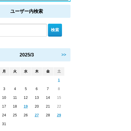
ユーザー内検索
2025/3
>>
月
火
水
木
金
土
1
3
4
5
6
7
8
10
11
12
13
14
15
17
18
19
20
21
22
24
25
26
27
28
29
31