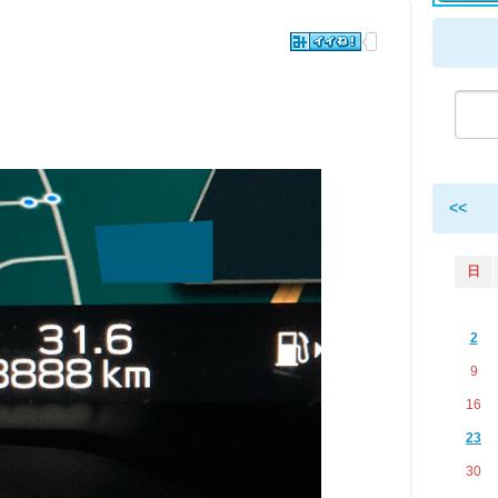
<<
日
2
9
16
23
30