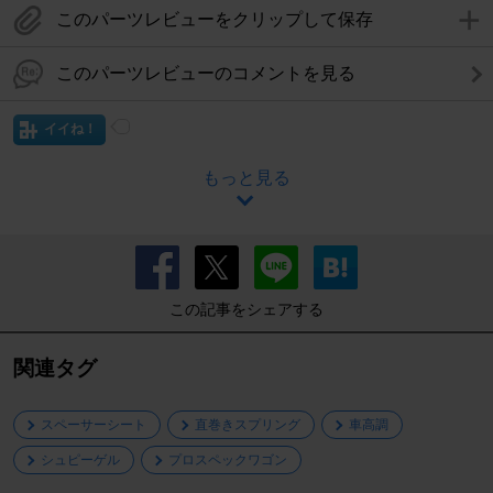
このパーツレビューをクリップして保存
このパーツレビューのコメントを見る
イイね！
もっと見る
この記事をシェアする
関連タグ
スペーサーシート
直巻きスプリング
車高調
シュピーゲル
プロスペックワゴン