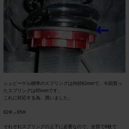
シュピーゲル標準のスプリングは内径62mmで、今回買っ
たスプリングは65mmです。
これに対応する為、買いました。
62Φ→65Φ
それぞれスプリングの上下に必要なので、全部で8枚で