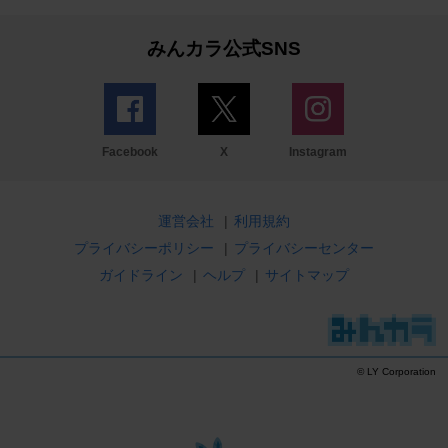
みんカラ公式SNS
Facebook
X
Instagram
運営会社
|
利用規約
プライバシーポリシー
|
プライバシーセンター
ガイドライン
|
ヘルプ
|
サイトマップ
© LY Corporation