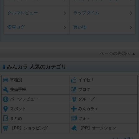
クルマレビュー
ラップタイム
愛車ログ
買い物
ページの先頭へ ▲
みんカラ 人気のカテゴリ
車種別
イイね！
整備手帳
ブログ
パーツレビュー
グループ
スポット
みんカラ＋
まとめ
フォト
【PR】ショッピング
【PR】オークション