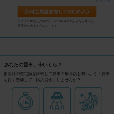
もっと見る
ログインするとお気に入りの保存や燃費記録など様々な
管理が出来るようになります
あなたの愛車、今いくら？
複数社の査定額を比較して愛車の最高額を調べよう！愛車
を賢く売却して、購入資金にしませんか？