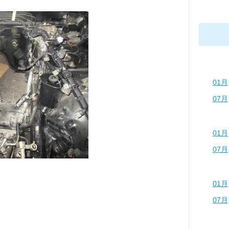
01月
07月
01月
07月
01月
07月