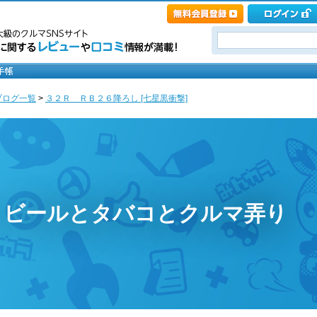
ブログ一覧
>
３２Ｒ ＲＢ２６降ろし [七星黒衝撃]
、ビールとタバコとクルマ弄り