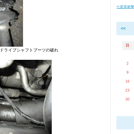
七星黒衝
<<
日
ドライブシャフトブーツの破れ
2
9
16
23
30