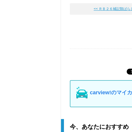
<< ＲＢ２６補記類ばら
carview!の
今、あなたにおすすめ