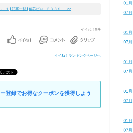
01月
し １
| 記事一覧 |
偏芯ピロ ＦＤ３Ｓ >>
07月
イイね！0件
01月
07月
イイね！ランキングページへ
01月
07月
01月
マイカー登録でお得なクーポンを獲得しよう
07月
01月
07月