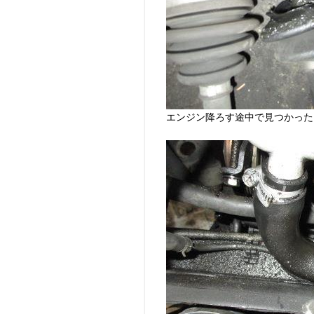
エンジン降ろす途中で見つかった