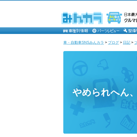
車・自動車SNSみんカラ
>
ブログ
>
日記
>
やめられへん