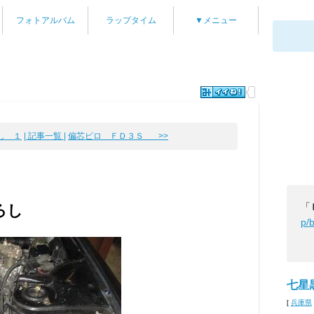
フォトアルバム
ラップタイム
▼メニュー
し １
| 記事一覧 |
偏芯ピロ ＦＤ３Ｓ >>
「
ろし
p/
七星
[
兵庫県