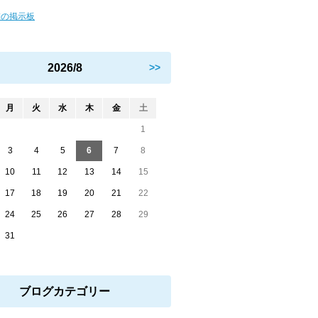
撃の掲示板
2026/8
>>
月
火
水
木
金
土
1
3
4
5
6
7
8
10
11
12
13
14
15
17
18
19
20
21
22
24
25
26
27
28
29
31
ブログカテゴリー