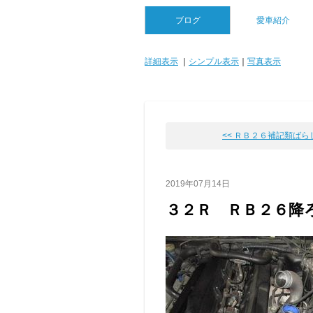
ブログ
愛車紹介
詳細表示
｜
シンプル表示
｜
写真表示
<< ＲＢ２６補記類ばら
2019年07月14日
３２Ｒ ＲＢ２６降