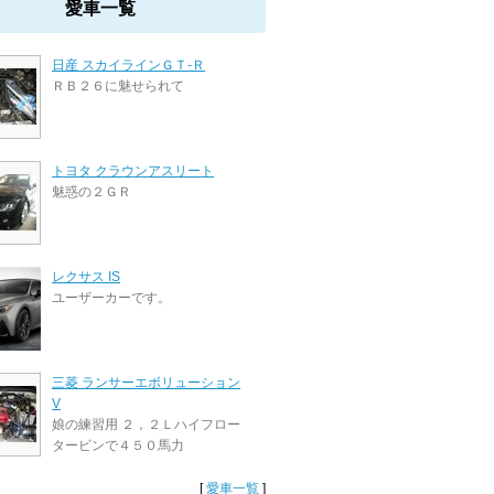
愛車一覧
日産 スカイラインＧＴ‐Ｒ
ＲＢ２６に魅せられて
トヨタ クラウンアスリート
魅惑の２ＧＲ
レクサス IS
ユーザーカーです。
三菱 ランサーエボリューション
V
娘の練習用 ２，２Ｌハイフロー
タービンで４５０馬力
[
愛車一覧
]