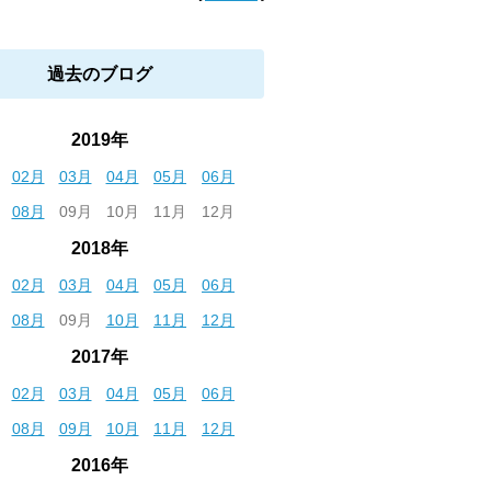
過去のブログ
2019年
02月
03月
04月
05月
06月
08月
09月
10月
11月
12月
2018年
02月
03月
04月
05月
06月
08月
09月
10月
11月
12月
2017年
02月
03月
04月
05月
06月
08月
09月
10月
11月
12月
2016年