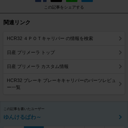
この記事をシェアする
関連リンク
HCR32 ４ＰＯＴキャリパー の情報を検索
日産 プリメーラ トップ
日産 プリメーラ カスタム情報
HCR32 ブレーキ ブレーキキャリパーのパーツレビュ
ー一覧
この記事を書いたユーザー
ゆんけるぱわ～