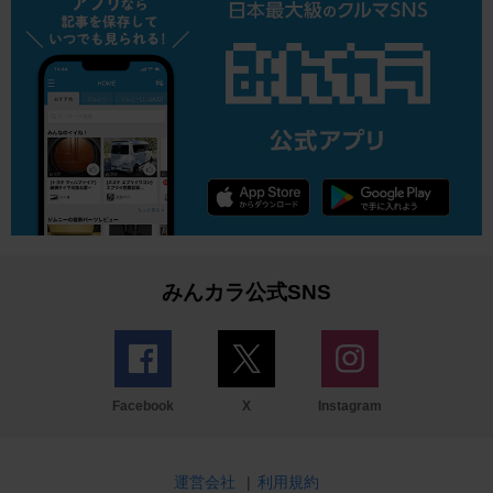
みんカラ公式SNS
Facebook
X
Instagram
運営会社
|
利用規約