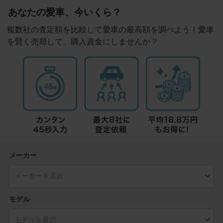
あなたの愛車、今いくら？
複数社の査定額を比較して愛車の最高額を調べよう！愛車
を賢く売却して、購入資金にしませんか？
メーカー
モデル