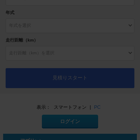
年式
走行距離（km）
見積りスタート
表示：
スマートフォン
|
PC
ログイン