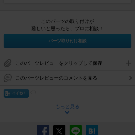
このパーツの取り付けが
難しいと思ったら、プロに相談！
パーツ取り付け相談
このパーツレビューをクリップして保存
このパーツレビューのコメントを見る
イイね！
もっと見る