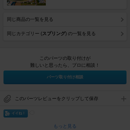
同じ商品の一覧を見る
同じカテゴリー (
スプリング
) の一覧を見る
このパーツの取り付けが
難しいと思ったら、プロに相談！
パーツ取り付け相談
このパーツレビューをクリップして保存
イイね！
もっと見る