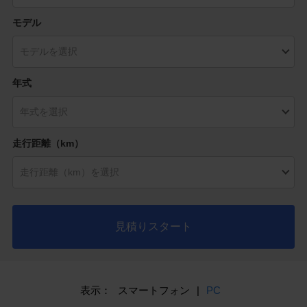
モデル
年式
走行距離（km）
見積りスタート
表示：
スマートフォン
|
PC