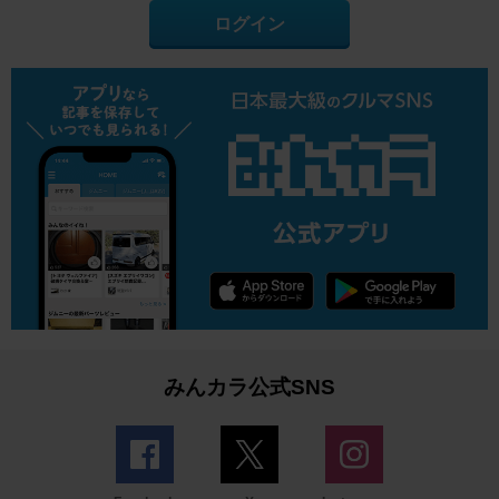
ログイン
みんカラ公式SNS