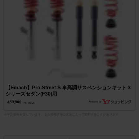
【Eibach】Pro-Street-S 車高調サスペンションキット 3
シリーズセダン(F30)用
450,900
円 （税込）
※中古価格を含んでいます。また価格情報は状況によって変動することがあります。