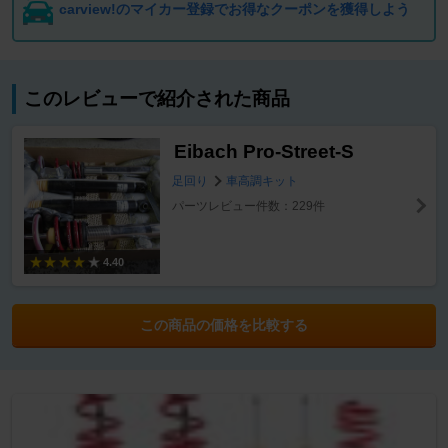
carview!のマイカー登録でお得なクーポンを獲得しよう
このレビューで紹介された商品
Eibach Pro-Street-S
足回り
車高調キット
パーツレビュー件数：229件
4.40
この商品の価格を比較する