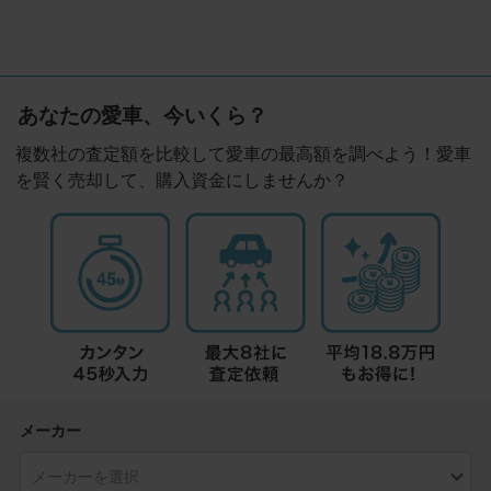
あなたの愛車、今いくら？
複数社の査定額を比較して愛車の最高額を調べよう！愛車
を賢く売却して、購入資金にしませんか？
メーカー