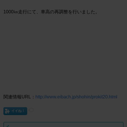
1000㎞走行にて、車高の再調整を行いました。
関連情報URL：
http://www.eibach.jp/shohin/prokit20.html
イイね！