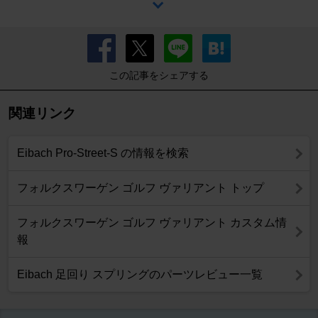
この記事をシェアする
関連リンク
Eibach Pro-Street-S の情報を検索
フォルクスワーゲン ゴルフ ヴァリアント トップ
フォルクスワーゲン ゴルフ ヴァリアント カスタム情
報
Eibach 足回り スプリングのパーツレビュー一覧