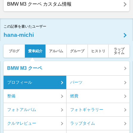
BMW M3 クーペ カスタム情報
この記事を書いたユーザー
hana-michi
ラップ
ブログ
愛車紹介
アルバム
グループ
ヒストリ
タイム
BMW M3 クーペ
プロフィール
パーツ
整備
燃費
フォトアルバム
フォトギャラリー
クルマレビュー
ラップタイム