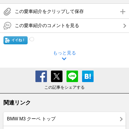
この愛車紹介をクリップして保存
この愛車紹介のコメントを見る
イイね！
もっと見る
この記事をシェアする
関連リンク
BMW M3 クーペ トップ