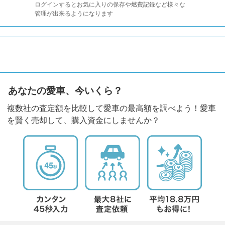
ログインするとお気に入りの保存や燃費記録など様々な
管理が出来るようになります
あなたの愛車、今いくら？
複数社の査定額を比較して愛車の最高額を調べよう！愛車
を賢く売却して、購入資金にしませんか？