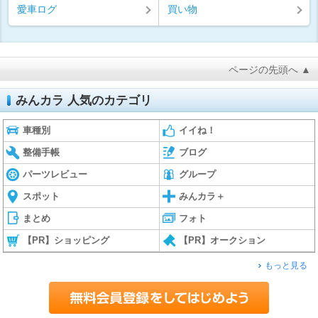
愛車ログ
買い物
ページの先頭へ ▲
みんカラ 人気のカテゴリ
車種別
イイね！
整備手帳
ブログ
パーツレビュー
グループ
スポット
みんカラ＋
まとめ
フォト
【PR】ショッピング
【PR】オークション
もっと見る