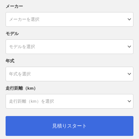
メーカー
モデル
年式
走行距離（km）
見積りスタート