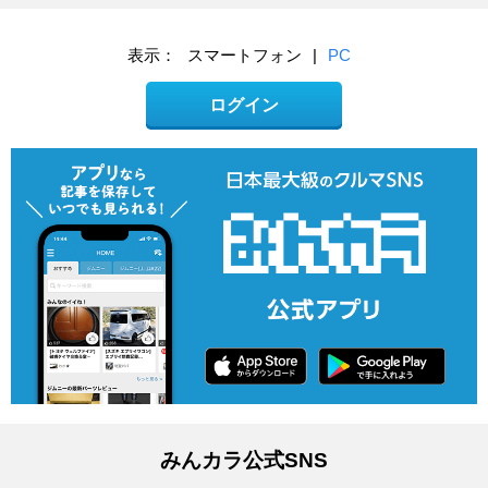
表示：
スマートフォン
|
PC
ログイン
みんカラ公式SNS