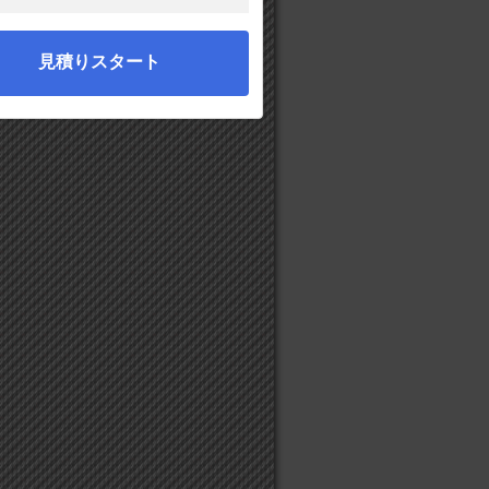
見積りスタート