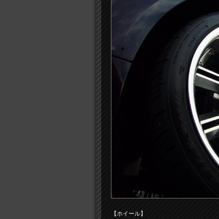
【ホイール】