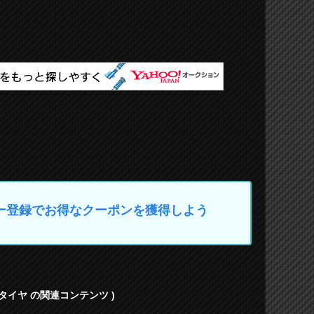
マイカー登録でお得なクーポンを獲得しよう
タイヤ の関連コンテンツ )