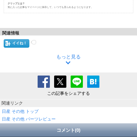
クリップとは？
気に入った記事をマイページに保存して、いつでも見られるようになります。
関連情報
イイね！
もっと見る
この記事をシェアする
関連リンク
日産 その他 トップ
日産 その他 パーツレビュー
コメント(0)