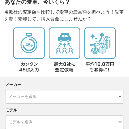
あなたの愛車、今いくら？
複数社の査定額を比較して愛車の最高額を調べよう！愛車
を賢く売却して、購入資金にしませんか？
メーカー
モデル