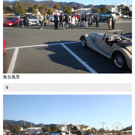
集合風景
6