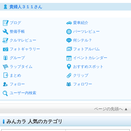
貴婦人３１１さん
ブログ
愛車紹介
整備手帳
パーツレビュー
クルマレビュー
何シテル？
フォトギャラリー
フォトアルバム
グループ
イベントカレンダー
ラップタイム
おすすめスポット
まとめ
クリップ
フォロー
フォロワー
ユーザー内検索
ページの先頭へ ▲
みんカラ 人気のカテゴリ