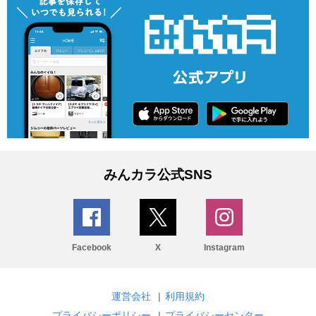
みんカラ公式SNS
Facebook
X
Instagram
運営会社
|
利用規約
プライバシーポリシー
|
プライバシーセンター