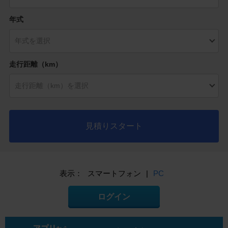
年式
走行距離（km）
見積りスタート
表示：
スマートフォン
|
PC
ログイン