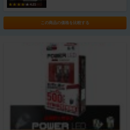
4.21
この商品の価格を比較する