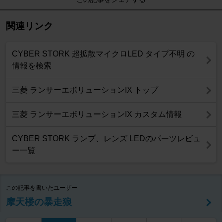
関連リンク
CYBER STORK 超拡散マイクロLED タイプ不明 の
情報を検索
三菱 ランサーエボリューションIX トップ
三菱 ランサーエボリューションIX カスタム情報
CYBER STORK ランプ、レンズ LEDのパーツレビュ
ー一覧
この記事を書いたユーザー
摩天楼の暴走狼