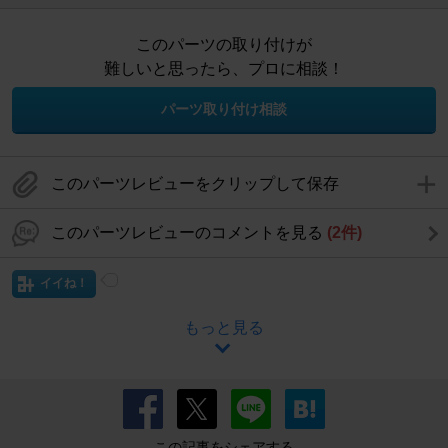
このパーツの取り付けが
難しいと思ったら、プロに相談！
パーツ取り付け相談
このパーツレビューをクリップして保存
このパーツレビューのコメントを見る
(2件)
イイね！
もっと見る
この記事をシェアする