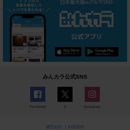
みんカラ公式SNS
Facebook
X
Instagram
運営会社
|
利用規約