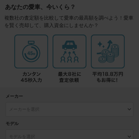
あなたの愛車、今いくら？
複数社の査定額を比較して愛車の最高額を調べよう！愛車
を賢く売却して、購入資金にしませんか？
メーカー
モデル