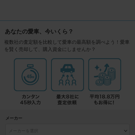
あなたの愛車、今いくら？
複数社の査定額を比較して愛車の最高額を調べよう！愛車
を賢く売却して、購入資金にしませんか？
メーカー