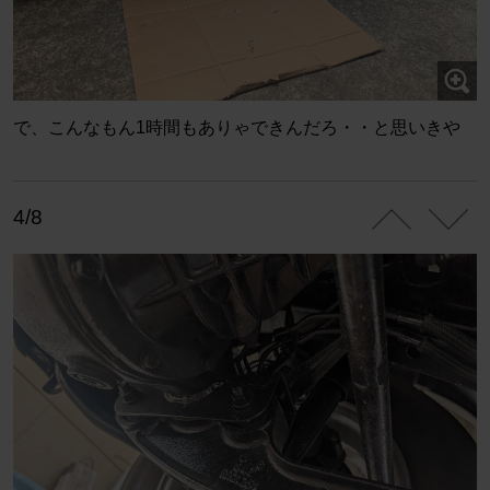
で、こんなもん1時間もありゃできんだろ・・と思いきや
4/8