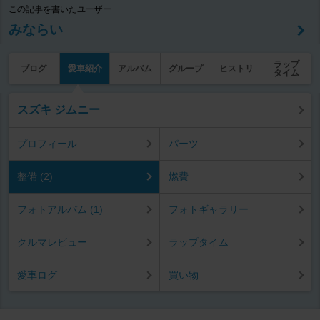
この記事を書いたユーザー
みならい
ラップ
ブログ
愛車紹介
アルバム
グループ
ヒストリ
タイム
スズキ ジムニー
プロフィール
パーツ
整備 (2)
燃費
フォトアルバム (1)
フォトギャラリー
クルマレビュー
ラップタイム
愛車ログ
買い物