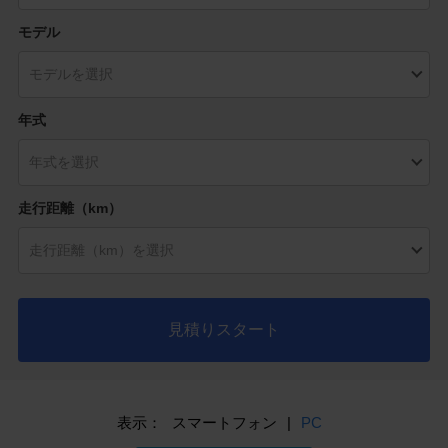
モデル
年式
走行距離（km）
見積りスタート
表示：
スマートフォン
|
PC