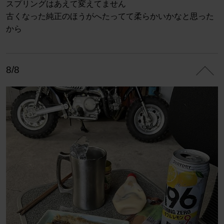
スプリングはあえて変えてません
古くなった純正のほうがへたってて柔らかいかなと思った
から
8/8