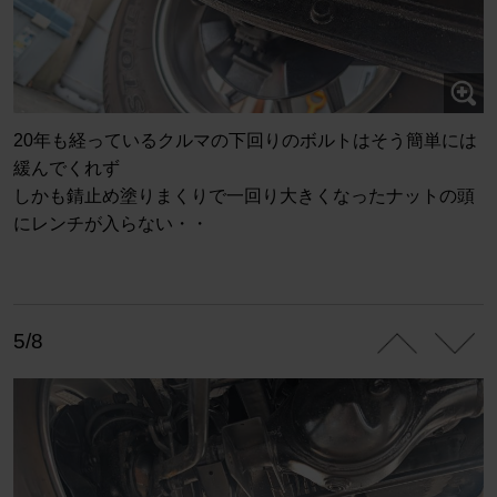
20年も経っているクルマの下回りのボルトはそう簡単には
緩んでくれず
しかも錆止め塗りまくりで一回り大きくなったナットの頭
にレンチが入らない・・
5/8