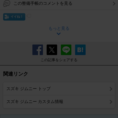
この整備手帳のコメントを見る
イイね！
もっと見る
この記事をシェアする
関連リンク
スズキ ジムニー トップ
スズキ ジムニー カスタム情報