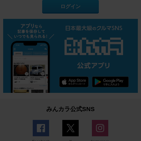
ログイン
みんカラ公式SNS