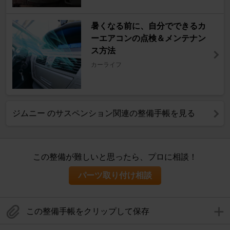
暑くなる前に、自分でできるカ
ーエアコンの点検＆メンテナン
ス方法
カーライフ
ジムニー のサスペンション関連の整備手帳を見る
この整備が難しいと思ったら、プロに相談！
パーツ取り付け相談
この整備手帳をクリップして保存