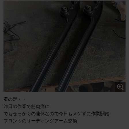
案の定・・
昨日の作業で筋肉痛に
でもせっかくの連休なので今日もメゲずに作業開始
フロントのリーディングアーム交換