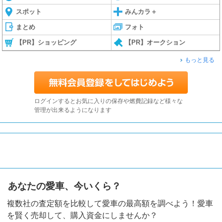
スポット
みんカラ＋
まとめ
フォト
【PR】ショッピング
【PR】オークション
もっと見る
ログインするとお気に入りの保存や燃費記録など様々な
管理が出来るようになります
あなたの愛車、今いくら？
複数社の査定額を比較して愛車の最高額を調べよう！愛車
を賢く売却して、購入資金にしませんか？