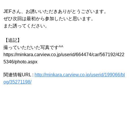
JEFさん、お誘いいただきありがとうございます。
ぜひ次回は最初から参加したいと思います。
また誘ってください。
【追記】
撮っていただいた写真です^^
https://minkara.carview.co.jp/userid/664474/car/567192/422
5346/photo.aspx
関連情報URL :
http://minkara.carview.co.jp/userid/199066/bl
og/35271198/