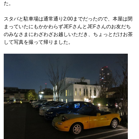
た。
スタバと駐車場は通常通り2:00までだったので、本屋は閉
まっていたにもかかわらずJEFさんとJEFさんのお友だち
のみなさまにわざわざお越しいただき、ちょっとだけお茶
して写真を撮って帰りました。