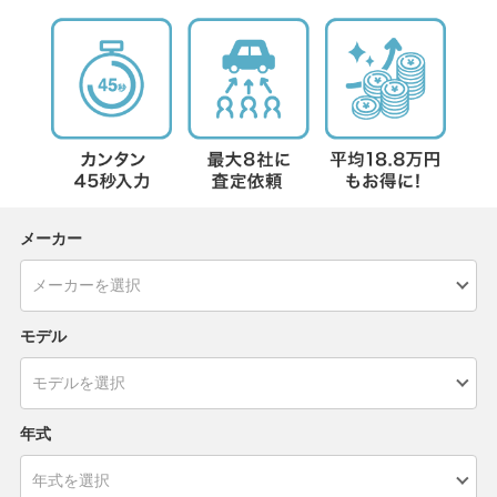
メーカー
モデル
年式