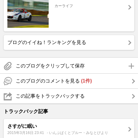
カーライフ
ブログのイイね！ランキングを見る
このブログをクリップして保存
このブログのコメントを見る
(1件)
この記事をトラックバックする
トラックバック記事
さすがに眠い
2015年3月16日 23:41
- いんぷぱくとブルー・みなとびより