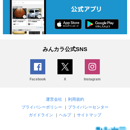
みんカラ公式SNS
Facebook
X
Instagram
運営会社
|
利用規約
プライバシーポリシー
|
プライバシーセンター
ガイドライン
|
ヘルプ
|
サイトマップ