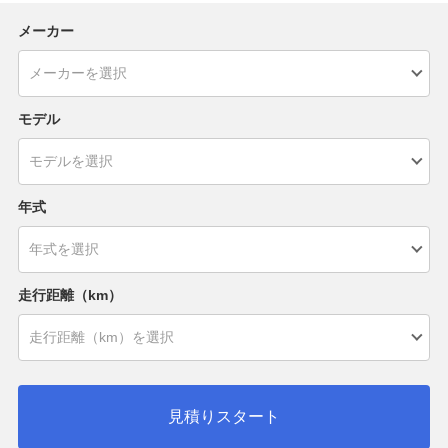
メーカー
モデル
年式
走行距離（km）
見積りスタート