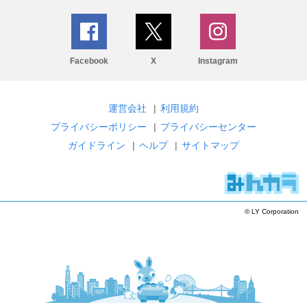
Facebook
X
Instagram
運営会社
|
利用規約
プライバシーポリシー
|
プライバシーセンター
ガイドライン
|
ヘルプ
|
サイトマップ
© LY Corporation