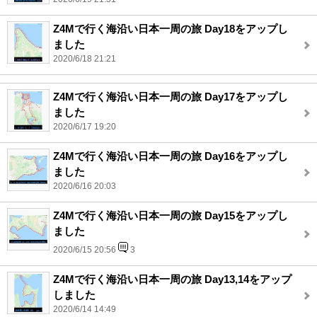
Z4Mで行く海沿い日本一周の旅 Day18をアップし
ました
2020/6/18 21:21
Z4Mで行く海沿い日本一周の旅 Day17をアップし
ました
2020/6/17 19:20
Z4Mで行く海沿い日本一周の旅 Day16をアップし
ました
2020/6/16 20:03
Z4Mで行く海沿い日本一周の旅 Day15をアップし
ました
2020/6/15 20:56
3
Z4Mで行く海沿い日本一周の旅 Day13,14をアップ
しました
2020/6/14 14:49