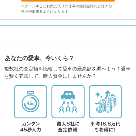
ログインするとお気に入りの保存や燃費記録など様々な
管理が出来るようになります
あなたの愛車、今いくら？
複数社の査定額を比較して愛車の最高額を調べよう！愛車
を賢く売却して、購入資金にしませんか？