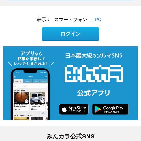
表示：
スマートフォン
|
PC
ログイン
みんカラ公式SNS