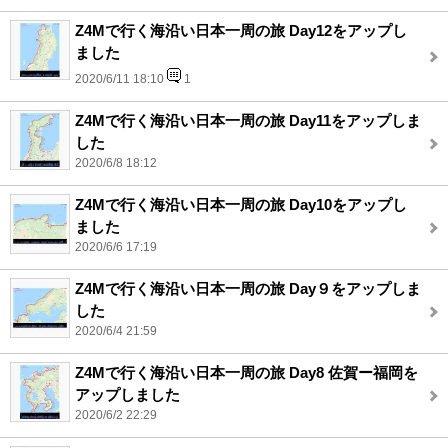
Z4Mで行く海沿い日本一周の旅 Day12をアップし
ました
2020/6/11 18:10
1
Z4Mで行く海沿い日本一周の旅 Day11をアップしま
した
2020/6/8 18:12
Z4Mで行く海沿い日本一周の旅 Day10をアップし
ました
2020/6/6 17:19
Z4Mで行く海沿い日本一周の旅 Day９をアップしま
した
2020/6/4 21:59
Z4Mで行く海沿い日本一周の旅 Day8 佐賀ー福岡を
アップしました
2020/6/2 22:29