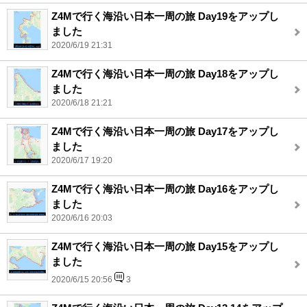
Z4Mで行く海沿い日本一周の旅 Day19をアップし
ました
2020/6/19 21:31
Z4Mで行く海沿い日本一周の旅 Day18をアップし
ました
2020/6/18 21:21
Z4Mで行く海沿い日本一周の旅 Day17をアップし
ました
2020/6/17 19:20
Z4Mで行く海沿い日本一周の旅 Day16をアップし
ました
2020/6/16 20:03
Z4Mで行く海沿い日本一周の旅 Day15をアップし
ました
2020/6/15 20:56
3