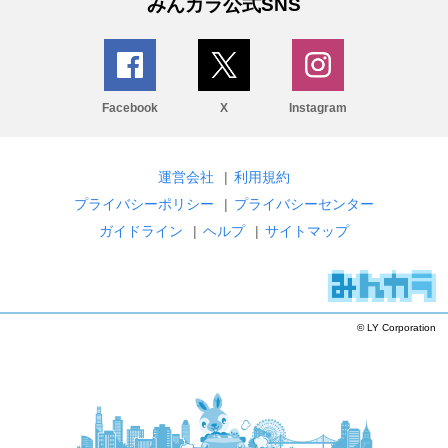
みんカラ公式SNS
Facebook
X
Instagram
運営会社
|
利用規約
プライバシーポリシー
|
プライバシーセンター
ガイドライン
|
ヘルプ
|
サイトマップ
© LY Corporation