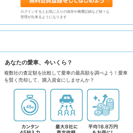
ログインするとお気に入りの保存や燃費記録など様々な
管理が出来るようになります
あなたの愛車、今いくら？
複数社の査定額を比較して愛車の最高額を調べよう！愛車
を賢く売却して、購入資金にしませんか？