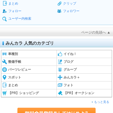
まとめ
クリップ
フォロー
フォロワー
ユーザー内検索
ページの先頭へ ▲
みんカラ 人気のカテゴリ
車種別
イイね！
整備手帳
ブログ
パーツレビュー
グループ
スポット
みんカラ＋
まとめ
フォト
【PR】ショッピング
【PR】オークション
もっと見る