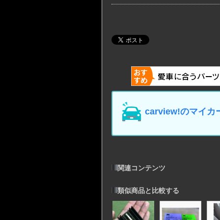
carview!の
関連コンテンツ
類似商品と比較する