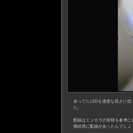
余ってたLEDを適度な長さに
た。
配線はミンカラの皆様を参考に
接続用に配線があったんでしょう