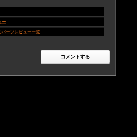
ュー
他のパーツレビュー一覧
コメントする