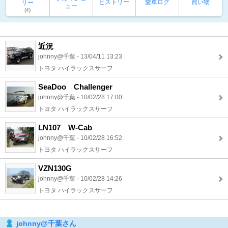
ヒストリー
愛車ログ
買い物
リー
ュー
(4)
近況
johnny@千葉 - 13/04/11 13:23
トヨタ ハイラックスサーフ
SeaDoo Challenger
johnny@千葉 - 10/02/28 17:00
トヨタ ハイラックスサーフ
LN107 W-Cab
johnny@千葉 - 10/02/28 16:52
トヨタ ハイラックスサーフ
VZN130G
johnny@千葉 - 10/02/28 14:26
トヨタ ハイラックスサーフ
johnny@千葉さん