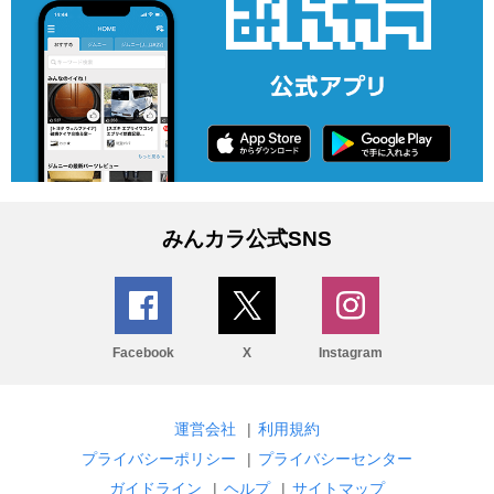
みんカラ公式SNS
Facebook
X
Instagram
運営会社
|
利用規約
プライバシーポリシー
|
プライバシーセンター
ガイドライン
|
ヘルプ
|
サイトマップ