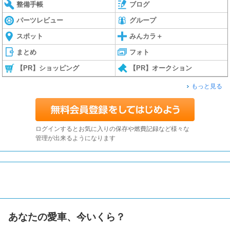
整備手帳
ブログ
パーツレビュー
グループ
スポット
みんカラ＋
まとめ
フォト
【PR】ショッピング
【PR】オークション
もっと見る
ログインするとお気に入りの保存や燃費記録など様々な
管理が出来るようになります
あなたの愛車、今いくら？