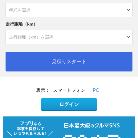
走行距離（km）
見積りスタート
表示：
スマートフォン
|
PC
ログイン