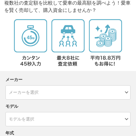
複数社の査定額を比較して愛車の最高額を調べよう！愛車
を賢く売却して、購入資金にしませんか？
メーカー
モデル
年式