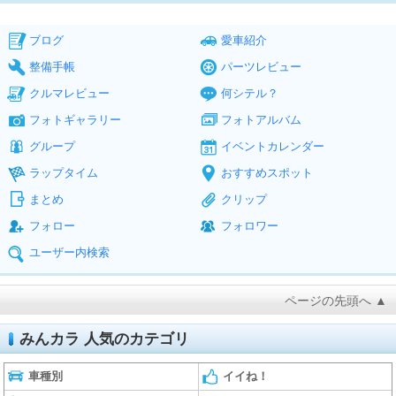
ブログ
愛車紹介
整備手帳
パーツレビュー
クルマレビュー
何シテル？
フォトギャラリー
フォトアルバム
グループ
イベントカレンダー
ラップタイム
おすすめスポット
まとめ
クリップ
フォロー
フォロワー
ユーザー内検索
ページの先頭へ ▲
みんカラ 人気のカテゴリ
車種別
イイね！