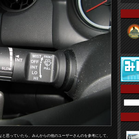
なと思っていたら、みんからの他のユーザーさんのを参考にして、