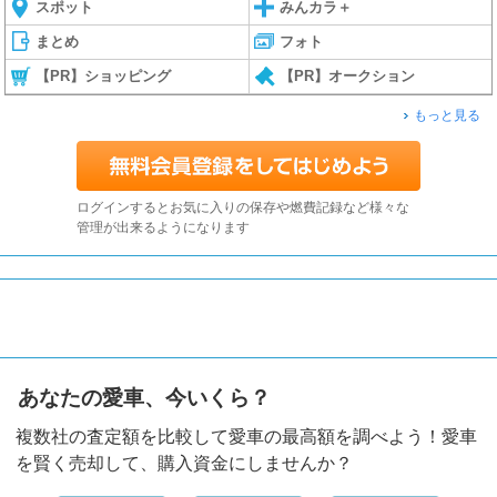
スポット
みんカラ＋
まとめ
フォト
【PR】ショッピング
【PR】オークション
もっと見る
ログインするとお気に入りの保存や燃費記録など様々な
管理が出来るようになります
あなたの愛車、今いくら？
複数社の査定額を比較して愛車の最高額を調べよう！愛車
を賢く売却して、購入資金にしませんか？