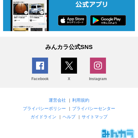
みんカラ公式SNS
Facebook
X
Instagram
運営会社
|
利用規約
プライバシーポリシー
|
プライバシーセンター
ガイドライン
|
ヘルプ
|
サイトマップ