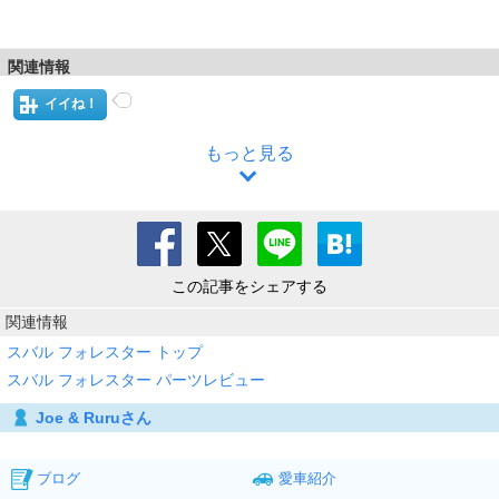
関連情報
イイね！
もっと見る
この記事をシェアする
関連情報
スバル フォレスター トップ
スバル フォレスター パーツレビュー
Joe & Ruruさん
ブログ
愛車紹介