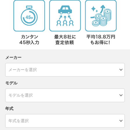
メーカー
モデル
年式