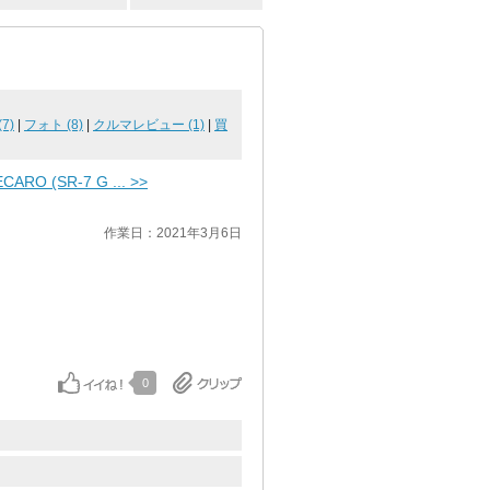
7)
|
フォト (8)
|
クルマレビュー (1)
|
買
CARO (SR-7 G ... >>
作業日：2021年3月6日
0