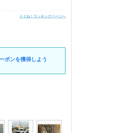
イイね！ランキングページへ
なクーポンを獲得しよう