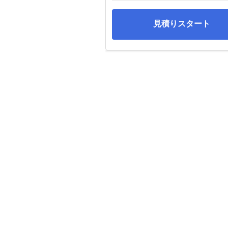
見積りスタート