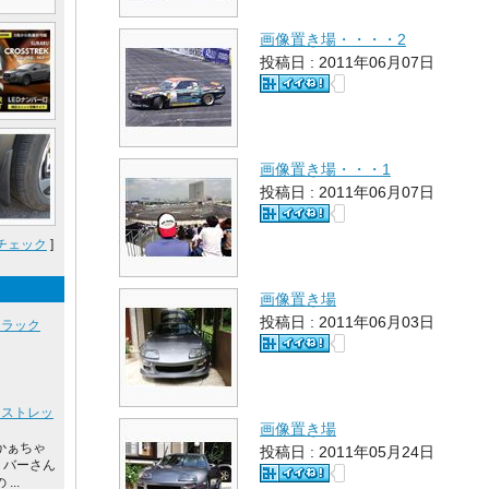
画像置き場・・・・2
投稿日 : 2011年06月07日
画像置き場・・・1
投稿日 : 2011年06月07日
チェック
]
画像置き場
投稿日 : 2011年06月03日
イラック
ロストレッ
画像置き場
かぁちゃ
投稿日 : 2011年05月24日
リバーさん
..