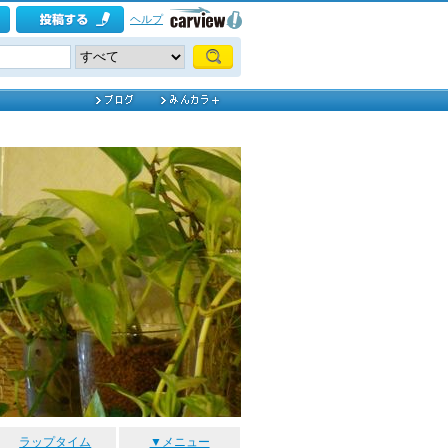
ヘルプ
ラップタイム
▼メニュー