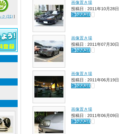
画像置き場
投稿日 : 2011年10月28日
 (31)
]
画像置き場
投稿日 : 2011年07月30日
画像置き場
投稿日 : 2011年06月19日
画像置き場
投稿日 : 2011年06月09日