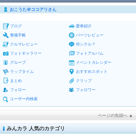
おこうた＠ココアリさん
ブログ
愛車紹介
整備手帳
パーツレビュー
クルマレビュー
何シテル？
フォトギャラリー
フォトアルバム
グループ
イベントカレンダー
ラップタイム
おすすめスポット
まとめ
クリップ
フォロー
フォロワー
ユーザー内検索
ページの先頭へ ▲
みんカラ 人気のカテゴリ