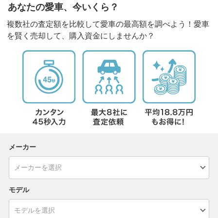
あなたの愛車、今いくら？
複数社の査定額を比較して愛車の最高額を調べよう！愛車
を賢く売却して、購入資金にしませんか？
メーカー
モデル