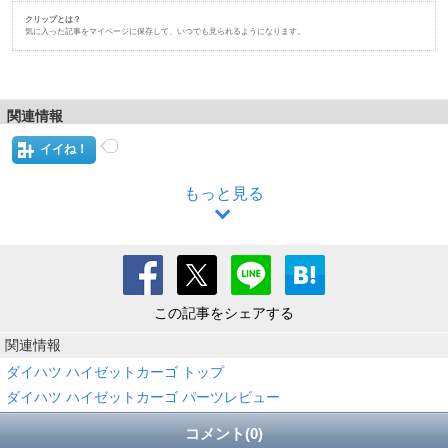
クリップとは？
気に入った記事をマイページに保存して、いつでも見られるようになります。
関連情報
イイね！
もっと見る
この記事をシェアする
関連情報
ダイハツ ハイゼットカーゴ トップ
ダイハツ ハイゼットカーゴ パーツレビュー
コメント(0)