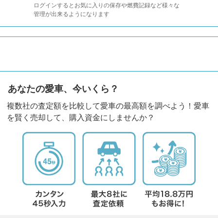
ログインするとお気に入りの保存や燃費記録など様々な
管理が出来るようになります
あなたの愛車、今いくら？
複数社の査定額を比較して愛車の最高額を調べよう！愛車
を賢く売却して、購入資金にしませんか？