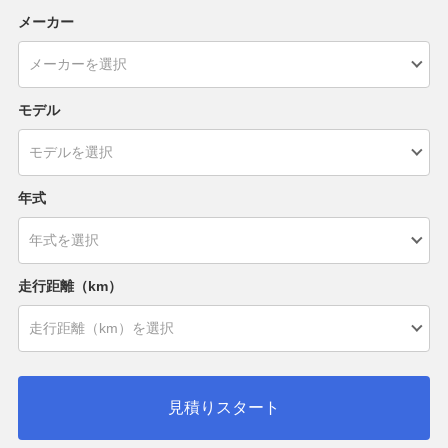
メーカー
モデル
年式
走行距離（km）
見積りスタート