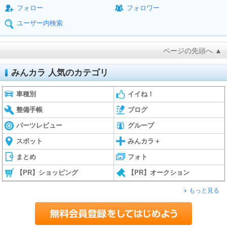
フォロー
フォロワー
ユーザー内検索
ページの先頭へ ▲
みんカラ 人気のカテゴリ
車種別
イイね！
整備手帳
ブログ
パーツレビュー
グループ
スポット
みんカラ＋
まとめ
フォト
【PR】ショッピング
【PR】オークション
もっと見る