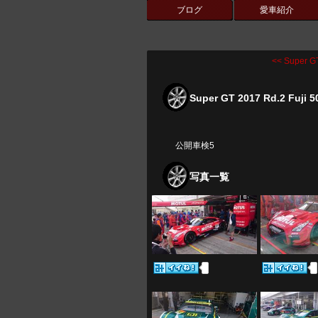
ブログ
愛車紹介
<< Super GT
Super GT 2017 Rd.2 Fuji 
公開車検5
写真一覧