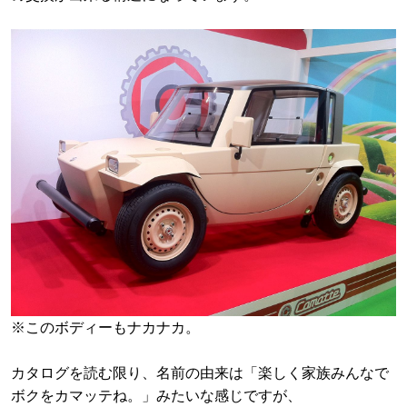
※このボディーもナカナカ。
カタログを読む限り、名前の由来は「楽しく家族みんなで
ボクをカマッテね。」みたいな感じですが、