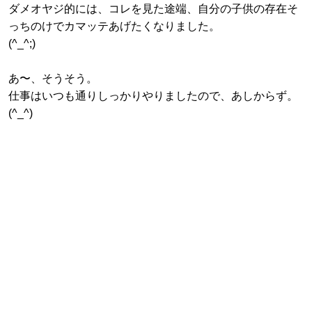
ダメオヤジ的には、コレを見た途端、自分の子供の存在そ
っちのけでカマッテあげたくなりました。
(^_^;)
あ〜、そうそう。
仕事はいつも通りしっかりやりましたので、あしからず。
(^_^)