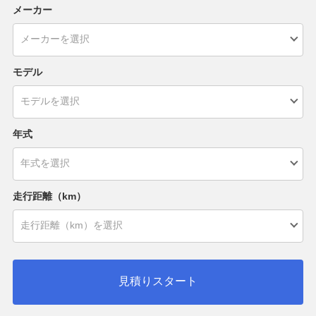
メーカー
モデル
年式
走行距離（km）
見積りスタート