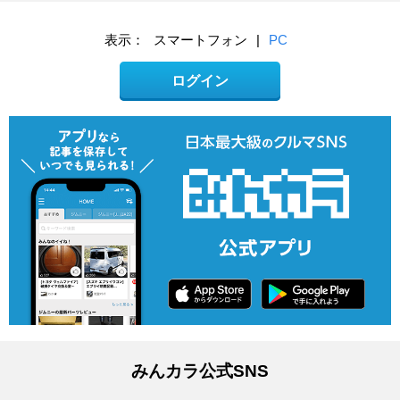
表示：
スマートフォン
|
PC
ログイン
みんカラ公式SNS