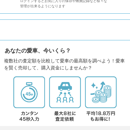
ログインするとお気に入りの保存や燃費記録など様々な
管理が出来るようになります
あなたの愛車、今いくら？
複数社の査定額を比較して愛車の最高額を調べよう！愛車
を賢く売却して、購入資金にしませんか？