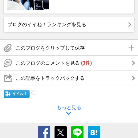
ブログのイイね！ランキングを見る
このブログをクリップして保存
このブログのコメントを見る
(3件)
この記事をトラックバックする
イイね！
もっと見る