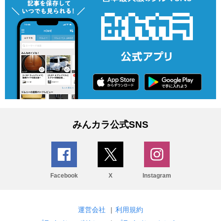
みんカラ公式SNS
Facebook
X
Instagram
運営会社
|
利用規約