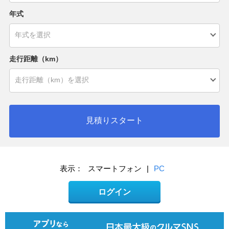
年式
走行距離（km）
見積りスタート
表示：
スマートフォン
|
PC
ログイン