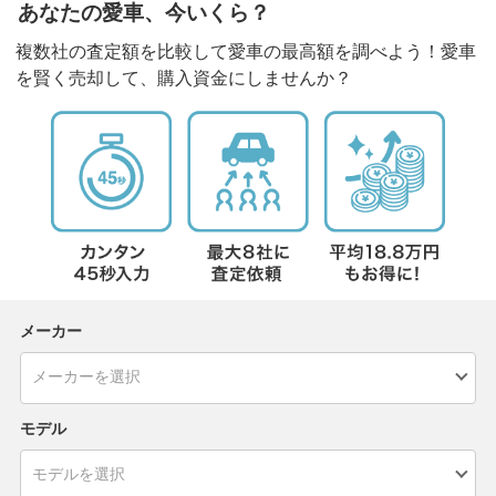
あなたの愛車、今いくら？
複数社の査定額を比較して愛車の最高額を調べよう！愛車
を賢く売却して、購入資金にしませんか？
メーカー
モデル