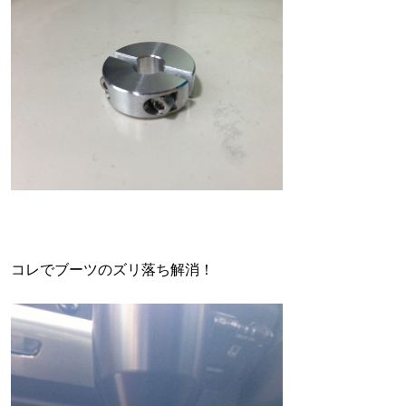
コレでブーツのズリ落ち解消！