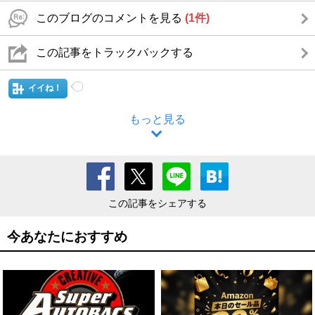
このブログのコメントを見る
(1件)
この記事をトラックバックする
イイね！
もっと見る
この記事をシェアする
今あなたにおすすめ