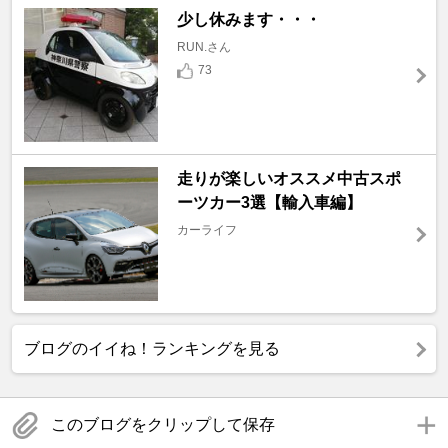
少し休みます・・・
RUN.さん
73
走りが楽しいオススメ中古スポ
ーツカー3選【輸入車編】
カーライフ
ブログのイイね！ランキングを見る
このブログをクリップして保存