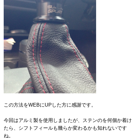
この方法をWEBにUPした方に感謝です。
今回はアルミ製を使用しましたが、ステンのを何個か着け
たら、シフトフィールも幾らか変わるかも知れないです
ね。