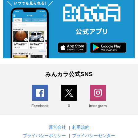
みんカラ公式SNS
Facebook
X
Instagram
運営会社
|
利用規約
プライバシーポリシー
|
プライバシーセンター