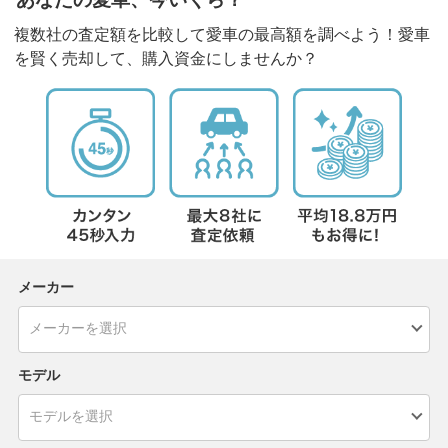
複数社の査定額を比較して愛車の最高額を調べよう！愛車
を賢く売却して、購入資金にしませんか？
メーカー
モデル