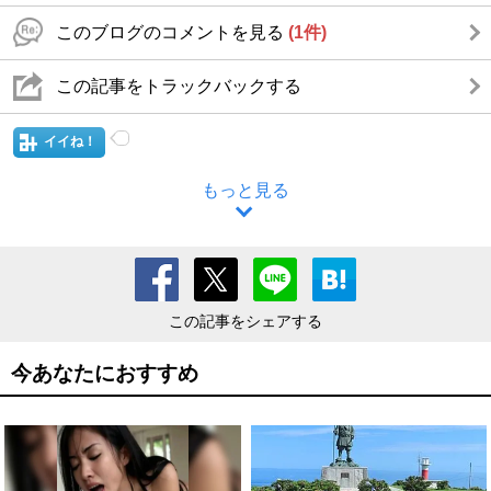
このブログのコメントを見る
(1件)
この記事をトラックバックする
イイね！
もっと見る
この記事をシェアする
今あなたにおすすめ