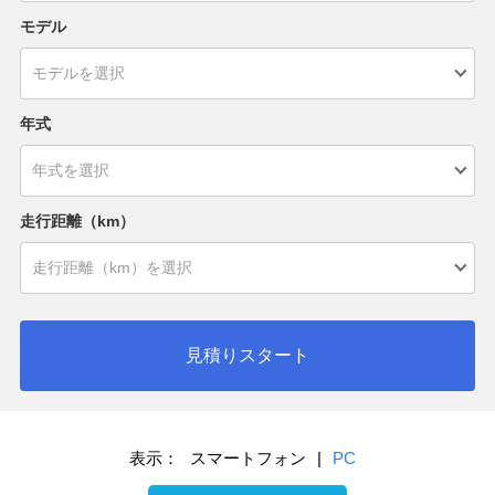
モデル
年式
走行距離（km）
見積りスタート
表示：
スマートフォン
|
PC