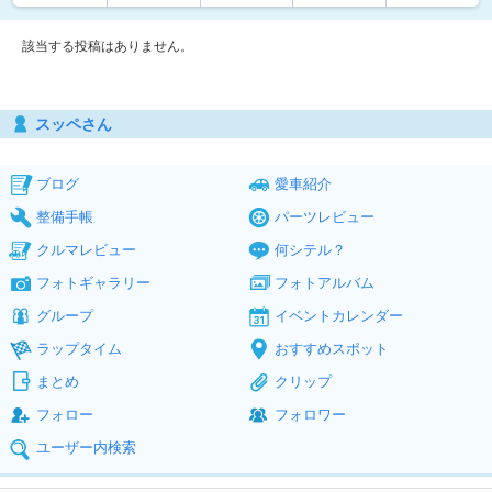
該当する投稿はありません。
スッペさん
ブログ
愛車紹介
整備手帳
パーツレビュー
クルマレビュー
何シテル？
フォトギャラリー
フォトアルバム
グループ
イベントカレンダー
ラップタイム
おすすめスポット
まとめ
クリップ
フォロー
フォロワー
ユーザー内検索