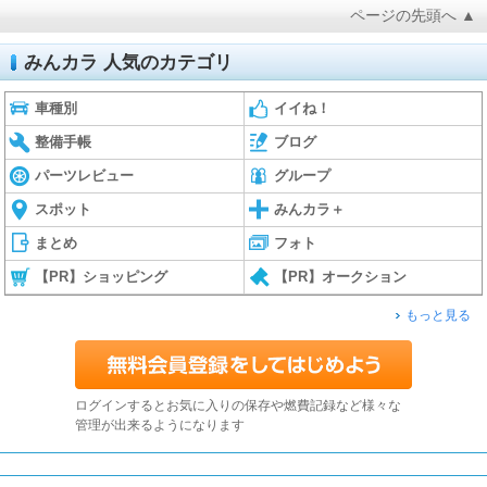
ページの先頭へ ▲
みんカラ 人気のカテゴリ
車種別
イイね！
整備手帳
ブログ
パーツレビュー
グループ
スポット
みんカラ＋
まとめ
フォト
【PR】ショッピング
【PR】オークション
もっと見る
ログインするとお気に入りの保存や燃費記録など様々な
管理が出来るようになります