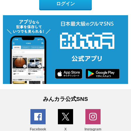
ログイン
みんカラ公式SNS
Facebook
X
Instagram