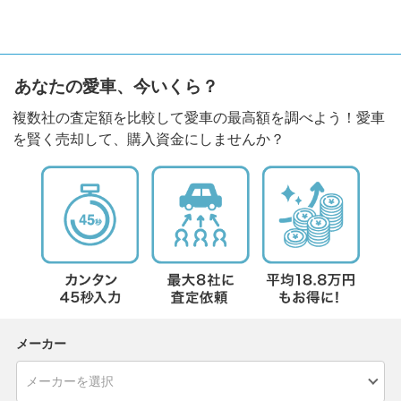
あなたの愛車、今いくら？
複数社の査定額を比較して愛車の最高額を調べよう！愛車
を賢く売却して、購入資金にしませんか？
メーカー