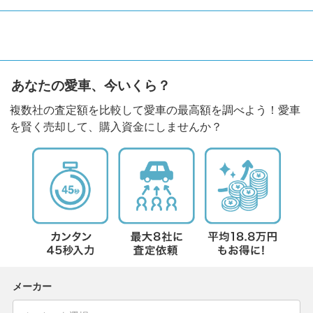
あなたの愛車、今いくら？
複数社の査定額を比較して愛車の最高額を調べよう！愛車
を賢く売却して、購入資金にしませんか？
メーカー