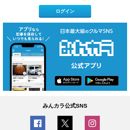
ログイン
みんカラ公式SNS