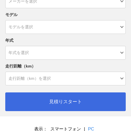
モデル
年式
走行距離（km）
見積りスタート
表示：
スマートフォン
|
PC