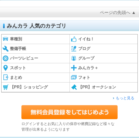
ページの先頭へ ▲
みんカラ 人気のカテゴリ
車種別
イイね！
整備手帳
ブログ
パーツレビュー
グループ
スポット
みんカラ＋
まとめ
フォト
【PR】ショッピング
【PR】オークション
もっと見る
ログインするとお気に入りの保存や燃費記録など様々な
管理が出来るようになります