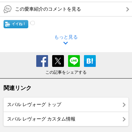
この愛車紹介のコメントを見る
イイね！
もっと見る
この記事をシェアする
関連リンク
スバル レヴォーグ トップ
スバル レヴォーグ カスタム情報