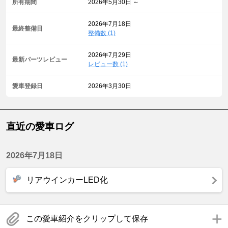
所有期間
2026年5月30日 ～
2026年7月18日
最終整備日
整備数 (1)
2026年7月29日
最新パーツレビュー
レビュー数 (1)
愛車登録日
2026年3月30日
直近の愛車ログ
2026年7月18日
リアウインカーLED化
この愛車紹介をクリップして保存