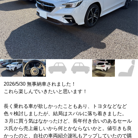
2026/5/30 無事納車されました！
これら楽しんでいきたいと思います！
長く乗れる車が欲しかったこともあり、トヨタなどなど
色々検討しましたが、結局はスバルに落ち着きました。
３月に買う気はなかったけど、長年付き合いのあるセール
ス氏から売上厳しいから何とかならないかと。値引きも良
かったのと、自社の車両紹介謝礼もアップしていたので購