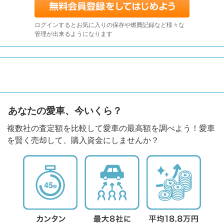
ログインするとお気に入りの保存や燃費記録など様々な
管理が出来るようになります
あなたの愛車、今いくら？
複数社の査定額を比較して愛車の最高額を調べよう！愛車
を賢く売却して、購入資金にしませんか？