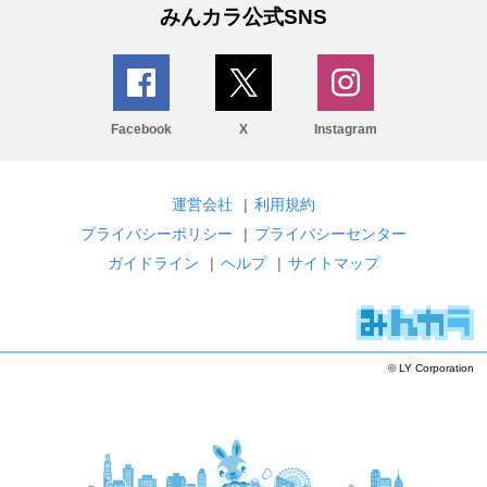
みんカラ公式SNS
Facebook
X
Instagram
運営会社
|
利用規約
プライバシーポリシー
|
プライバシーセンター
ガイドライン
|
ヘルプ
|
サイトマップ
© LY Corporation