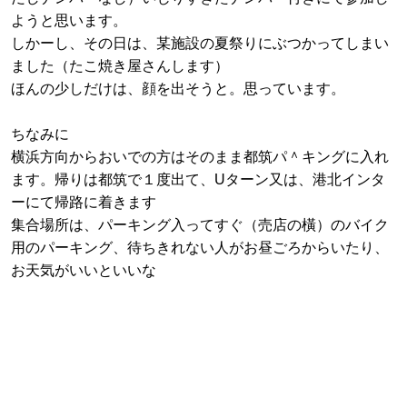
ようと思います。
しかーし、その日は、某施設の夏祭りにぶつかってしまい
ました（たこ焼き屋さんします）
ほんの少しだけは、顔を出そうと。思っています。
ちなみに
横浜方向からおいでの方はそのまま都筑パ＾キングに入れ
ます。帰りは都筑で１度出て、Uターン又は、港北インタ
ーにて帰路に着きます
集合場所は、パーキング入ってすぐ（売店の橫）のバイク
用のパーキング、待ちきれない人がお昼ごろからいたり、
お天気がいいといいな