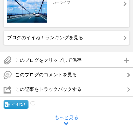
カーライフ
ブログのイイね！ランキングを見る
このブログをクリップして保存
このブログのコメントを見る
この記事をトラックバックする
イイね！
もっと見る