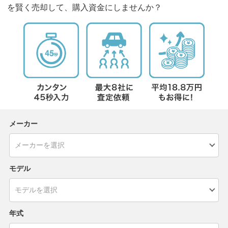
を賢く売却して、購入資金にしませんか？
メーカー
モデル
年式