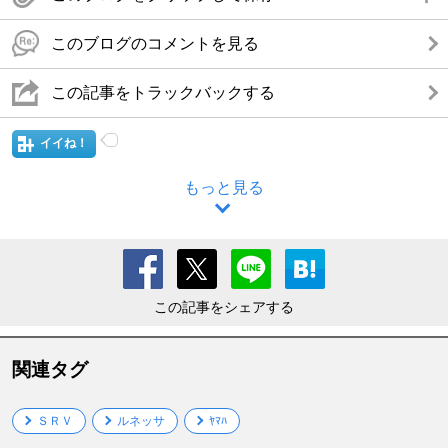
このブログのコメントを見る
この記事をトラックバックする
イイね！
もっと見る
この記事をシェアする
関連タグ
ＳＲＶ
ルネッサ
ﾔﾏﾊ