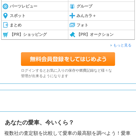
パーツレビュー
グループ
スポット
みんカラ＋
まとめ
フォト
【PR】ショッピング
【PR】オークション
もっと見る
ログインするとお気に入りの保存や燃費記録など様々な
管理が出来るようになります
あなたの愛車、今いくら？
複数社の査定額を比較して愛車の最高額を調べよう！愛車