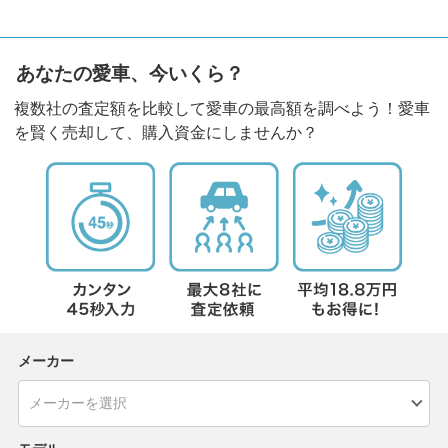
あなたの愛車、今いくら？
複数社の査定額を比較して愛車の最高額を調べよう！愛車
を賢く売却して、購入資金にしませんか？
メーカー