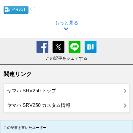
イイね！
もっと見る
この記事をシェアする
関連リンク
ヤマハ SRV250 トップ
ヤマハ SRV250 カスタム情報
この記事を書いたユーザー