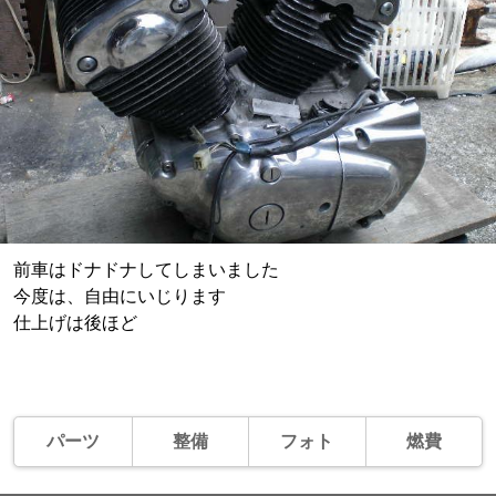
前車はドナドナしてしまいました
今度は、自由にいじります
仕上げは後ほど
パーツ
整備
フォト
燃費