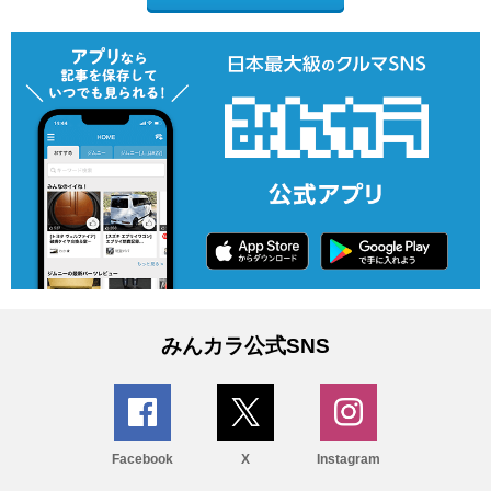
みんカラ公式SNS
Facebook
X
Instagram