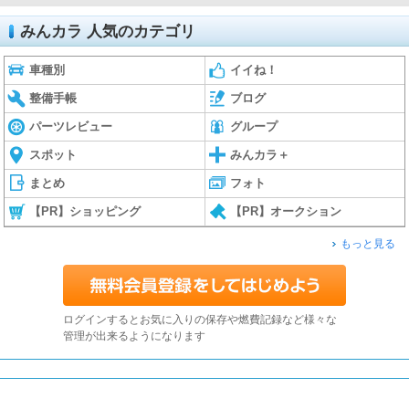
みんカラ 人気のカテゴリ
車種別
イイね！
整備手帳
ブログ
パーツレビュー
グループ
スポット
みんカラ＋
まとめ
フォト
【PR】ショッピング
【PR】オークション
もっと見る
ログインするとお気に入りの保存や燃費記録など様々な
管理が出来るようになります