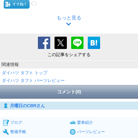
イイね！
もっと見る
この記事をシェアする
関連情報
ダイハツ タフト トップ
ダイハツ タフト パーツレビュー
コメント(0)
月曜日のCBRさん
ブログ
愛車紹介
整備手帳
パーツレビュー