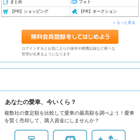
まとめ
フォト
【PR】ショッピング
【PR】オークション
もっと見る
ログインするとお気に入りの保存や燃費記録など様々な
管理が出来るようになります
あなたの愛車、今いくら？
複数社の査定額を比較して愛車の最高額を調べよう！愛車
を賢く売却して、購入資金にしませんか？