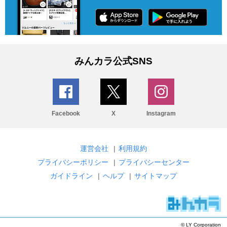
みんカラ公式SNS
Facebook
X
Instagram
運営会社
|
利用規約
プライバシーポリシー
|
プライバシーセンター
ガイドライン
|
ヘルプ
|
サイトマップ
© LY Corporation