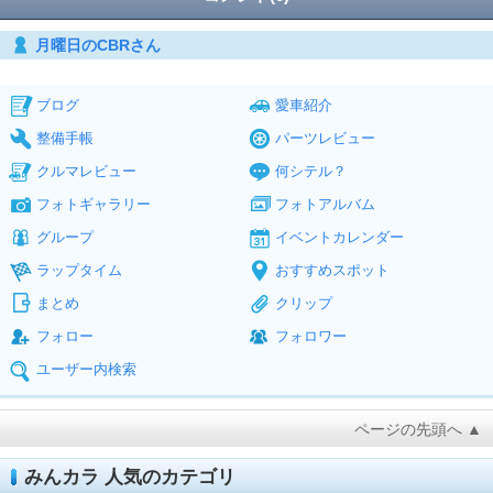
月曜日のCBRさん
ブログ
愛車紹介
整備手帳
パーツレビュー
クルマレビュー
何シテル？
フォトギャラリー
フォトアルバム
グループ
イベントカレンダー
ラップタイム
おすすめスポット
まとめ
クリップ
フォロー
フォロワー
ユーザー内検索
ページの先頭へ ▲
みんカラ 人気のカテゴリ