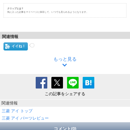
クリップとは？
気に入った記事をマイページに保存して、いつでも見られるようになります。
関連情報
イイね！
もっと見る
この記事をシェアする
関連情報
三菱 アイ トップ
三菱 アイ パーツレビュー
コメント(0)