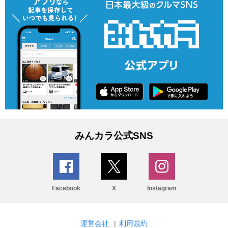
みんカラ公式SNS
Facebook
X
Instagram
運営会社
|
利用規約