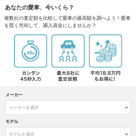
あなたの愛車、今いくら？
複数社の査定額を比較して愛車の最高額を調べよう！愛車
を賢く売却して、購入資金にしませんか？
メーカー
モデル