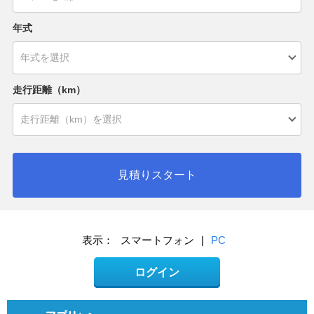
年式
走行距離（km）
見積りスタート
表示：
スマートフォン
|
PC
ログイン