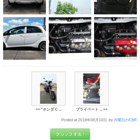
<< "ホンダ C ...
プライベート ... >>
Posted at 2018年08月10日 by
月曜日のCBR