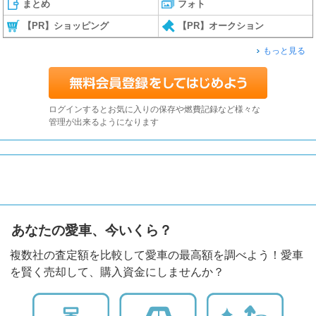
まとめ
フォト
【PR】ショッピング
【PR】オークション
もっと見る
ログインするとお気に入りの保存や燃費記録など様々な
管理が出来るようになります
あなたの愛車、今いくら？
複数社の査定額を比較して愛車の最高額を調べよう！愛車
を賢く売却して、購入資金にしませんか？