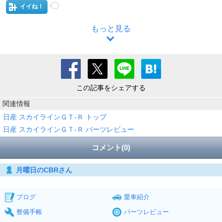
イイね！
もっと見る
この記事をシェアする
関連情報
日産 スカイラインＧＴ‐Ｒ トップ
日産 スカイラインＧＴ‐Ｒ パーツレビュー
コメント(0)
月曜日のCBRさん
ブログ
愛車紹介
整備手帳
パーツレビュー