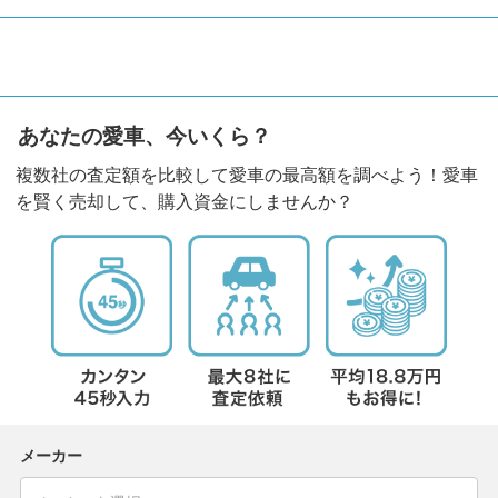
あなたの愛車、今いくら？
複数社の査定額を比較して愛車の最高額を調べよう！愛車
を賢く売却して、購入資金にしませんか？
メーカー