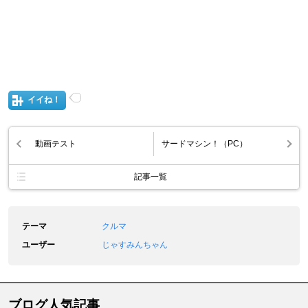
イイね！
動画テスト
サードマシン！（PC）
記事一覧
テーマ
クルマ
ユーザー
じゃすみんちゃん
ブログ人気記事