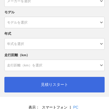
モデル
年式
走行距離（km）
見積りスタート
表示：
スマートフォン
|
PC