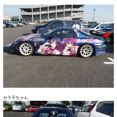
セラ子ちゃん