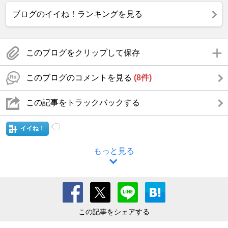
ブログのイイね！ランキングを見る
このブログをクリップして保存
このブログのコメントを見る
(8件)
この記事をトラックバックする
イイね！
もっと見る
この記事をシェアする