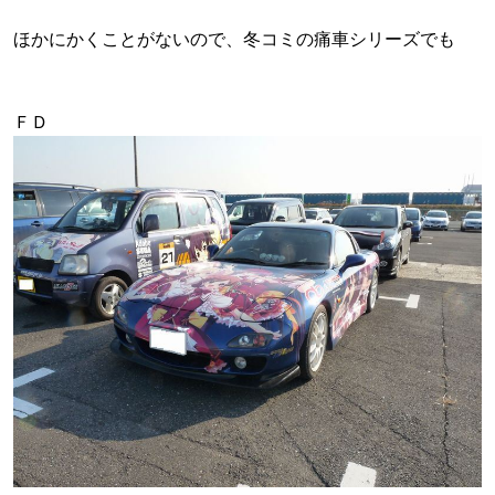
ほかにかくことがないので、冬コミの痛車シリーズでも
ＦＤ