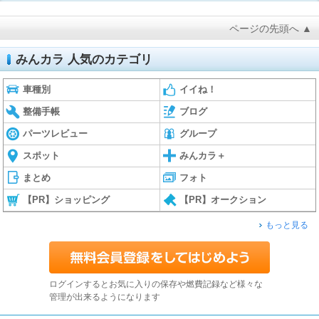
ページの先頭へ ▲
みんカラ 人気のカテゴリ
車種別
イイね！
整備手帳
ブログ
パーツレビュー
グループ
スポット
みんカラ＋
まとめ
フォト
【PR】ショッピング
【PR】オークション
もっと見る
ログインするとお気に入りの保存や燃費記録など様々な
管理が出来るようになります