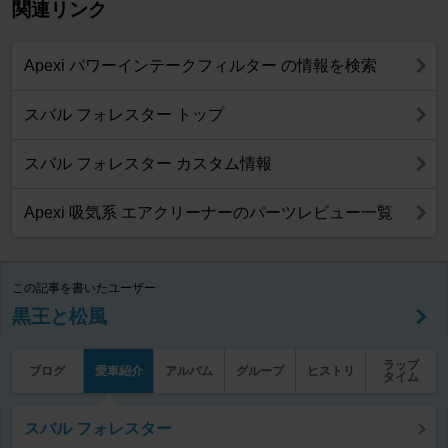
関連リンク
Apexi パワーインテークフィルター の情報を検索
スバル フォレスター トップ
スバル フォレスター カスタム情報
Apexi 吸気系 エアクリーナーのパーツレビュー一覧
この記事を書いたユーザー
黒王と松風
ラップ
ブログ
愛車紹介
アルバム
グループ
ヒストリ
タイム
スバル フォレスター