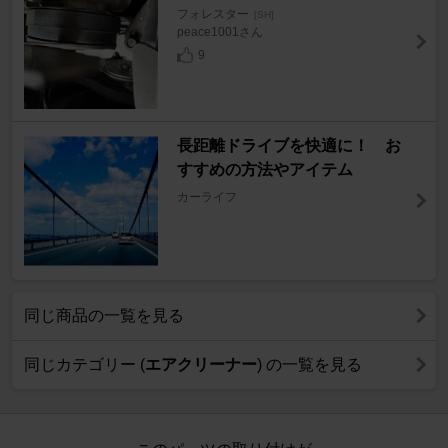
フォレスター
[SH]
peace1001さん
9
長距離ドライブを快適に！ お
すすめの方法やアイテム
カーライフ
同じ商品の一覧を見る
同じカテゴリー (
エアクリーナー
) の一覧を見る