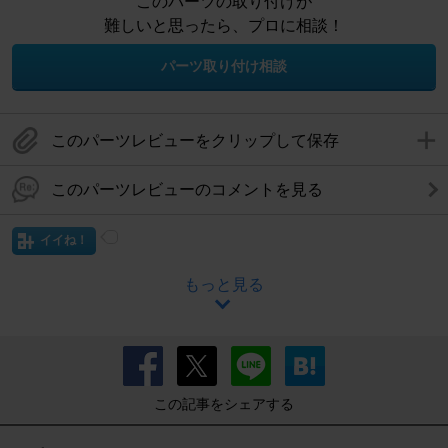
このパーツの取り付けが
難しいと思ったら、プロに相談！
パーツ取り付け相談
このパーツレビューをクリップして保存
このパーツレビューのコメントを見る
イイね！
もっと見る
この記事をシェアする