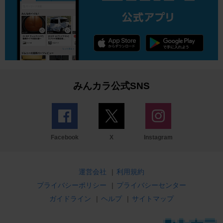
みんカラ公式SNS
Facebook
X
Instagram
運営会社
|
利用規約
プライバシーポリシー
|
プライバシーセンター
ガイドライン
|
ヘルプ
|
サイトマップ