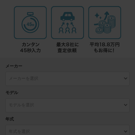
メーカー
モデル
年式