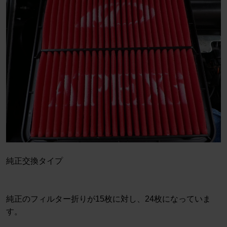
純正交換タイプ
純正のフィルター折りが15枚に対し、24枚になっていま
す。