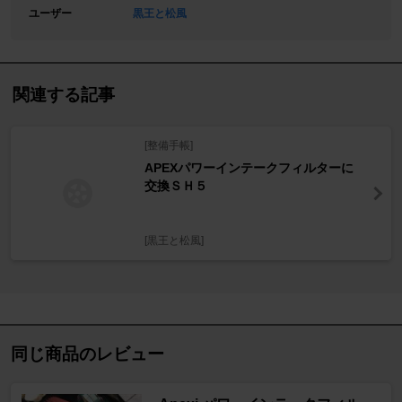
ユーザー
黒王と松風
関連する記事
[整備手帳]
APEXパワーインテークフィルターに
交換ＳＨ５
[黒王と松風]
同じ商品のレビュー