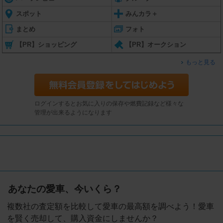
スポット
みんカラ＋
まとめ
フォト
【PR】ショッピング
【PR】オークション
もっと見る
ログインするとお気に入りの保存や燃費記録など様々な
管理が出来るようになります
あなたの愛車、今いくら？
複数社の査定額を比較して愛車の最高額を調べよう！愛車
を賢く売却して、購入資金にしませんか？