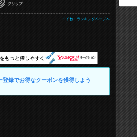
イイね！ランキングページへ
マイカー登録でお得なクーポンを獲得しよう