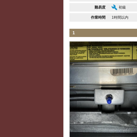
難易度
初級
作業時間
1時間以内
1