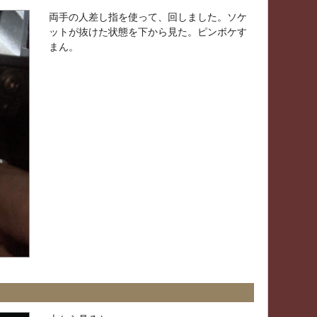
両手の人差し指を使って、回しました。ソケ
ットが抜けた状態を下から見た。ピンボケす
まん。