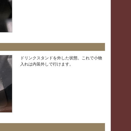
ドリンクスタンドを外した状態。これで小物
入れは内装外しで行けます。