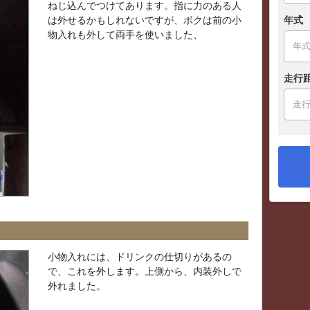
ねじ込んでつけてあります。指に力のある人
は外せるかもしれないですが、ボクは前の小
年式
物入れも外して両手を使いました、
走行
小物入れには、ドリンクの仕切りがあるの
で、これを外します。上側から、内装外しで
外れました。