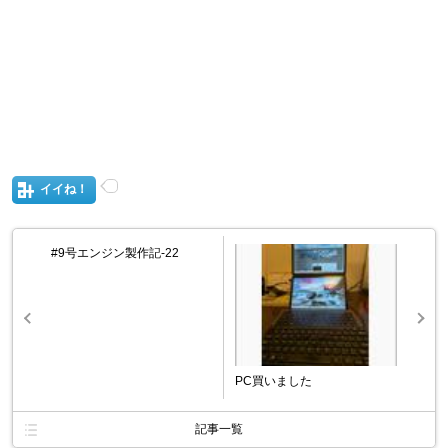
イイね！
#9号エンジン製作記-22
PC買いました
記事一覧