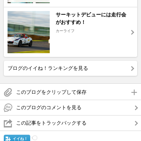
サーキットデビューには走行会
がおすすめ！
カーライフ
ブログのイイね！ランキングを見る
このブログをクリップして保存
このブログのコメントを見る
この記事をトラックバックする
イイね！