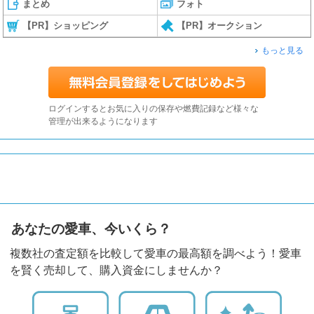
まとめ
フォト
【PR】ショッピング
【PR】オークション
もっと見る
ログインするとお気に入りの保存や燃費記録など様々な
管理が出来るようになります
あなたの愛車、今いくら？
複数社の査定額を比較して愛車の最高額を調べよう！愛車
を賢く売却して、購入資金にしませんか？