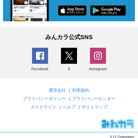
みんカラ公式SNS
Facebook
X
Instagram
運営会社
|
利用規約
プライバシーポリシー
|
プライバシーセンター
ガイドライン
|
ヘルプ
|
サイトマップ
© LY Corporation