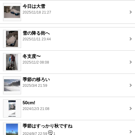
今日は大雪
2025/11/18 21:27
雪の降る街へ
2025/11/11 23:44
冬支度〜
2025/11/2 08:08
季節の移ろい
2025/3/4 21:59
50cm!
2024/12/3 21:08
季節はすっかり秋ですね
2024/9/7 22:59
1