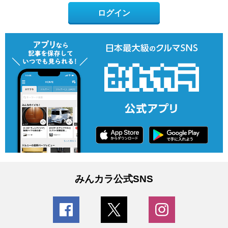
ログイン
みんカラ公式SNS