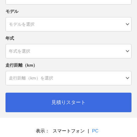
モデル
年式
走行距離（km）
見積りスタート
表示：
スマートフォン
|
PC