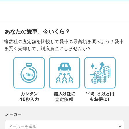
あなたの愛車、今いくら？
複数社の査定額を比較して愛車の最高額を調べよう！愛車
を賢く売却して、購入資金にしませんか？
メーカー