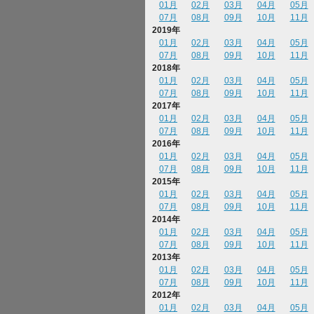
01月
02月
03月
04月
05月
07月
08月
09月
10月
11月
2019年
01月
02月
03月
04月
05月
07月
08月
09月
10月
11月
2018年
01月
02月
03月
04月
05月
07月
08月
09月
10月
11月
2017年
01月
02月
03月
04月
05月
07月
08月
09月
10月
11月
2016年
01月
02月
03月
04月
05月
07月
08月
09月
10月
11月
2015年
01月
02月
03月
04月
05月
07月
08月
09月
10月
11月
2014年
01月
02月
03月
04月
05月
07月
08月
09月
10月
11月
2013年
01月
02月
03月
04月
05月
07月
08月
09月
10月
11月
2012年
01月
02月
03月
04月
05月