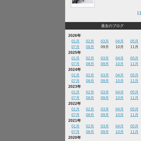
[
過去のブログ
2026年
01月
02月
03月
04月
05月
07月
08月
09月
10月
11月
2025年
01月
02月
03月
04月
05月
07月
08月
09月
10月
11月
2024年
01月
02月
03月
04月
05月
07月
08月
09月
10月
11月
2023年
01月
02月
03月
04月
05月
07月
08月
09月
10月
11月
2022年
01月
02月
03月
04月
05月
07月
08月
09月
10月
11月
2021年
01月
02月
03月
04月
05月
07月
08月
09月
10月
11月
2020年