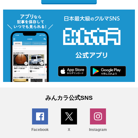
みんカラ公式SNS
Facebook
X
Instagram