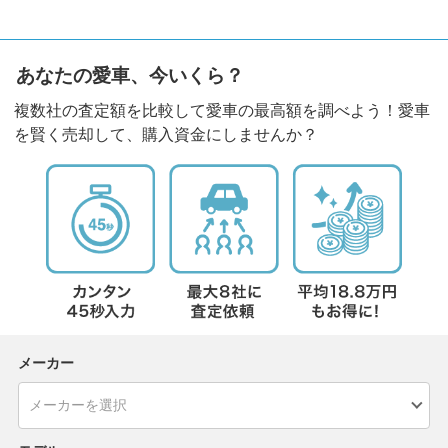
あなたの愛車、今いくら？
複数社の査定額を比較して愛車の最高額を調べよう！愛車
を賢く売却して、購入資金にしませんか？
メーカー