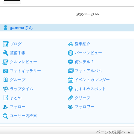
次のページ >>
gammaさん
ブログ
愛車紹介
整備手帳
パーツレビュー
クルマレビュー
何シテル？
フォトギャラリー
フォトアルバム
グループ
イベントカレンダー
ラップタイム
おすすめスポット
まとめ
クリップ
フォロー
フォロワー
ユーザー内検索
ページの先頭へ ▲