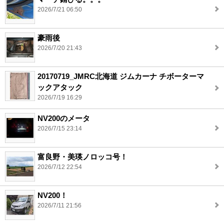
2026/7/21 06:50
豪雨後
2026/7/20 21:43
20170719_JMRC北海道 ジムカーナ チボーターマ
ックアタック
2026/7/19 16:29
NV200のメータ
2026/7/15 23:14
富良野・美瑛ノロッコ号！
2026/7/12 22:54
NV200！
2026/7/11 21:56