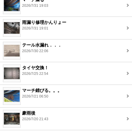
2026/7/31 19:03
雨漏り修理かんりょー
2026/7/31 19:01
テール水漏れ．．．
2026/7/30 22:06
タイヤ交換！
2026/7/25 22:54
マーチ錆びる。。。
2026/7/21 06:50
豪雨後
2026/7/20 21:43