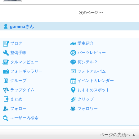
次のページ >>
gammaさん
ブログ
愛車紹介
整備手帳
パーツレビュー
クルマレビュー
何シテル？
フォトギャラリー
フォトアルバム
グループ
イベントカレンダー
ラップタイム
おすすめスポット
まとめ
クリップ
フォロー
フォロワー
ユーザー内検索
ページの先頭へ ▲