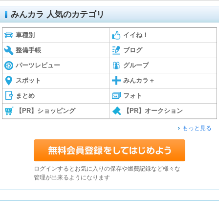
みんカラ 人気のカテゴリ
車種別
イイね！
整備手帳
ブログ
パーツレビュー
グループ
スポット
みんカラ＋
まとめ
フォト
【PR】ショッピング
【PR】オークション
もっと見る
ログインするとお気に入りの保存や燃費記録など様々な
管理が出来るようになります