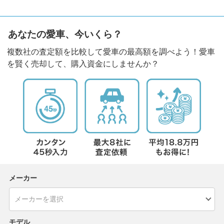
あなたの愛車、今いくら？
複数社の査定額を比較して愛車の最高額を調べよう！愛車
を賢く売却して、購入資金にしませんか？
メーカー
モデル