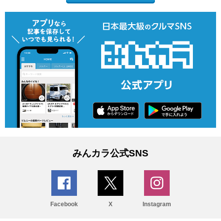
みんカラ公式SNS
Facebook
X
Instagram