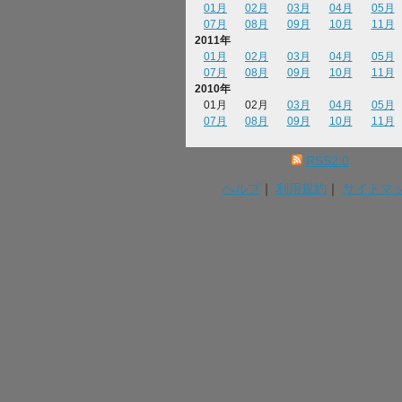
01月
02月
03月
04月
05月
07月
08月
09月
10月
11月
2011年
01月
02月
03月
04月
05月
07月
08月
09月
10月
11月
2010年
01月
02月
03月
04月
05月
07月
08月
09月
10月
11月
RSS2.0
ヘルプ
｜
利用規約
｜
サイトマ