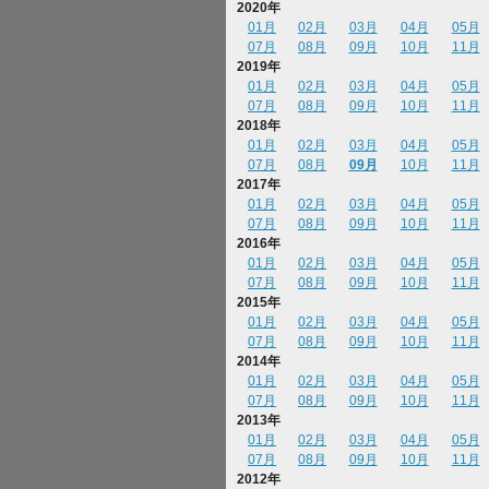
2020年
01月
02月
03月
04月
05月
07月
08月
09月
10月
11月
2019年
01月
02月
03月
04月
05月
07月
08月
09月
10月
11月
2018年
01月
02月
03月
04月
05月
07月
08月
09月
10月
11月
2017年
01月
02月
03月
04月
05月
07月
08月
09月
10月
11月
2016年
01月
02月
03月
04月
05月
07月
08月
09月
10月
11月
2015年
01月
02月
03月
04月
05月
07月
08月
09月
10月
11月
2014年
01月
02月
03月
04月
05月
07月
08月
09月
10月
11月
2013年
01月
02月
03月
04月
05月
07月
08月
09月
10月
11月
2012年