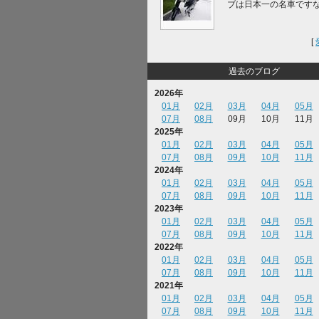
ブは日本一の名車です
[
過去のブログ
2026年
01月
02月
03月
04月
05月
07月
08月
09月
10月
11月
2025年
01月
02月
03月
04月
05月
07月
08月
09月
10月
11月
2024年
01月
02月
03月
04月
05月
07月
08月
09月
10月
11月
2023年
01月
02月
03月
04月
05月
07月
08月
09月
10月
11月
2022年
01月
02月
03月
04月
05月
07月
08月
09月
10月
11月
2021年
01月
02月
03月
04月
05月
07月
08月
09月
10月
11月