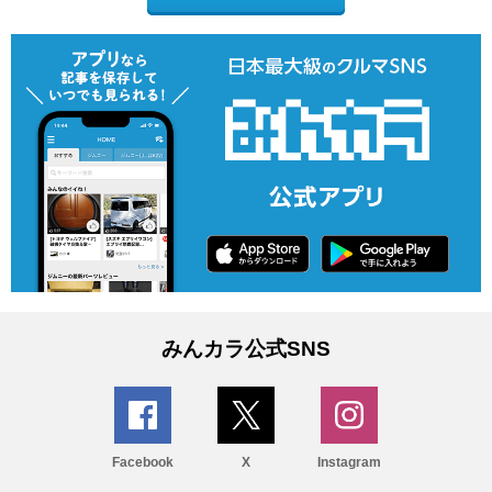
みんカラ公式SNS
Facebook
X
Instagram