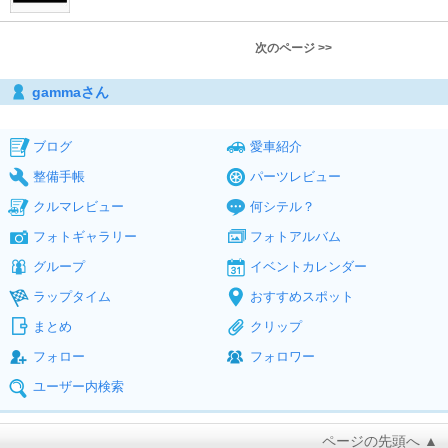
次のページ >>
gammaさん
ブログ
愛車紹介
整備手帳
パーツレビュー
クルマレビュー
何シテル？
フォトギャラリー
フォトアルバム
グループ
イベントカレンダー
ラップタイム
おすすめスポット
まとめ
クリップ
フォロー
フォロワー
ユーザー内検索
ページの先頭へ ▲