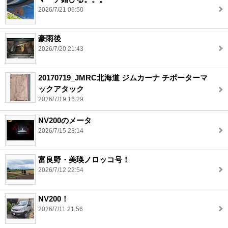
2026/7/21 06:50
豪雨後
2026/7/20 21:43
20170719_JMRC北海道 ジムカーナ チボーターマ
ックアタック
2026/7/19 16:29
NV200のメータ
2026/7/15 23:14
富良野・美瑛ノロッコ号！
2026/7/12 22:54
NV200！
2026/7/11 21:56