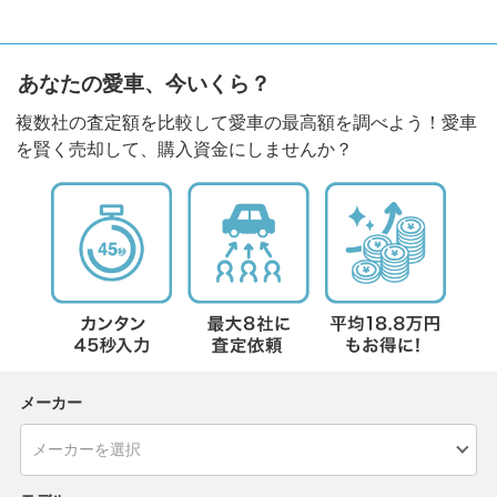
あなたの愛車、今いくら？
複数社の査定額を比較して愛車の最高額を調べよう！愛車
を賢く売却して、購入資金にしませんか？
メーカー