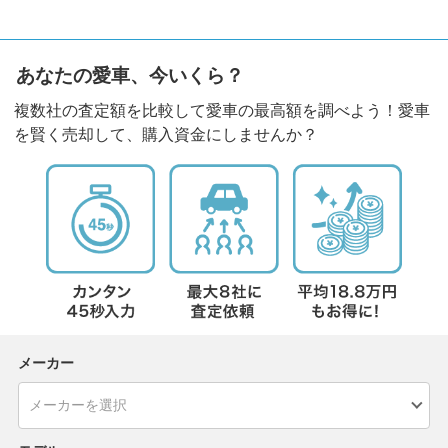
あなたの愛車、今いくら？
複数社の査定額を比較して愛車の最高額を調べよう！愛車
を賢く売却して、購入資金にしませんか？
メーカー