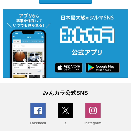
みんカラ公式SNS
Facebook
X
Instagram