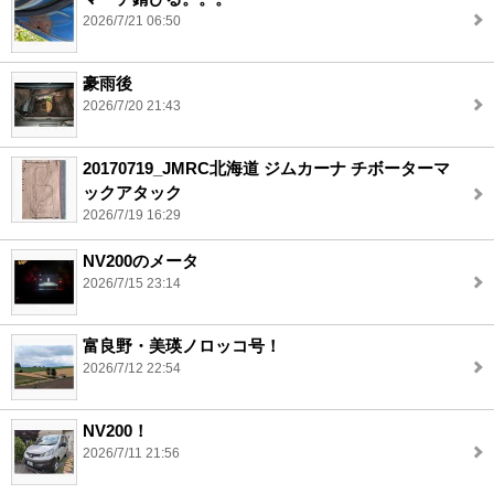
2026/7/21 06:50
豪雨後
2026/7/20 21:43
20170719_JMRC北海道 ジムカーナ チボーターマ
ックアタック
2026/7/19 16:29
NV200のメータ
2026/7/15 23:14
富良野・美瑛ノロッコ号！
2026/7/12 22:54
NV200！
2026/7/11 21:56