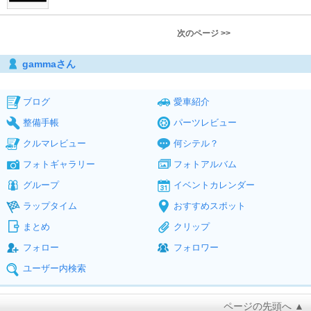
次のページ >>
gammaさん
ブログ
愛車紹介
整備手帳
パーツレビュー
クルマレビュー
何シテル？
フォトギャラリー
フォトアルバム
グループ
イベントカレンダー
ラップタイム
おすすめスポット
まとめ
クリップ
フォロー
フォロワー
ユーザー内検索
ページの先頭へ ▲