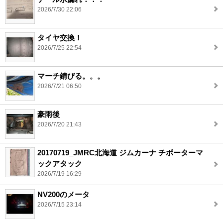
2026/7/30 22:06
タイヤ交換！
2026/7/25 22:54
マーチ錆びる。。。
2026/7/21 06:50
豪雨後
2026/7/20 21:43
20170719_JMRC北海道 ジムカーナ チボーターマ
ックアタック
2026/7/19 16:29
NV200のメータ
2026/7/15 23:14