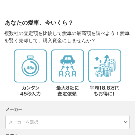
あなたの愛車、今いくら？
複数社の査定額を比較して愛車の最高額を調べよう！愛車
を賢く売却して、購入資金にしませんか？
メーカー