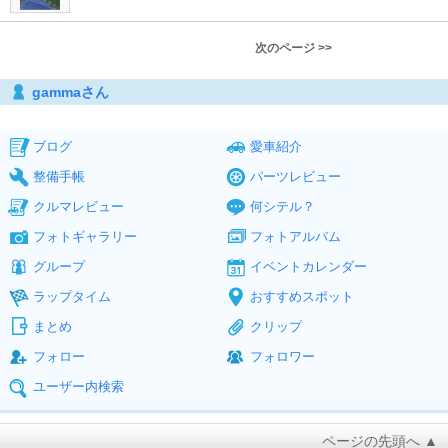
次のページ >>
gammaさん
ブログ
愛車紹介
整備手帳
パーツレビュー
クルマレビュー
何シテル？
フォトギャラリー
フォトアルバム
グループ
イベントカレンダー
ラップタイム
おすすめスポット
まとめ
クリップ
フォロー
フォロワー
ユーザー内検索
ページの先頭へ ▲