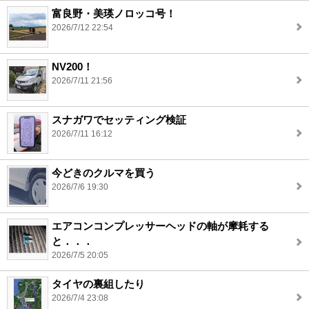
富良野・美瑛ノロッコ号！
2026/7/12 22:54
NV200！
2026/7/11 21:56
スナガワでセッティング検証
2026/7/11 16:12
今どきのクルマを買う
2026/7/6 19:30
エアコンコンプレッサーヘッドの軸が摩耗する
と．．．
2026/7/5 20:05
タイヤの裏組したり
2026/7/4 23:08