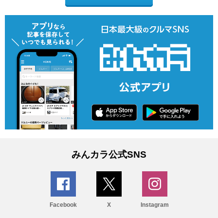
みんカラ公式SNS
Facebook
X
Instagram