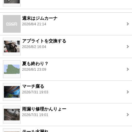
週末はジムカーナ
2026/8/4 21:14
アプライトを交換する
2026/8/2 16:04
夏も終わり？
2026/8/1 23:09
マーチ腐る
2026/7/31 19:03
雨漏り修理かんりょー
2026/7/31 19:01
テール水漏れ．．．