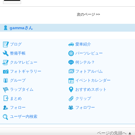
次のページ >>
gammaさん
ブログ
愛車紹介
整備手帳
パーツレビュー
クルマレビュー
何シテル？
フォトギャラリー
フォトアルバム
グループ
イベントカレンダー
ラップタイム
おすすめスポット
まとめ
クリップ
フォロー
フォロワー
ユーザー内検索
ページの先頭へ ▲