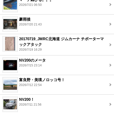
2026/7/21 06:50
豪雨後
2026/7/20 21:43
20170719_JMRC北海道 ジムカーナ チボーターマ
ックアタック
2026/7/19 16:29
NV200のメータ
2026/7/15 23:14
富良野・美瑛ノロッコ号！
2026/7/12 22:54
NV200！
2026/7/11 21:56