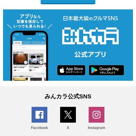
みんカラ公式SNS
Facebook
X
Instagram