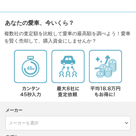
あなたの愛車、今いくら？
複数社の査定額を比較して愛車の最高額を調べよう！愛車
を賢く売却して、購入資金にしませんか？
メーカー