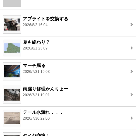
アプライトを交換する
2026/8/2 16:04
夏も終わり？
2026/8/1 23:09
マーチ腐る
2026/7/31 19:03
雨漏り修理かんりょー
2026/7/31 19:01
テール水漏れ．．．
2026/7/30 22:06
タイヤ交換！