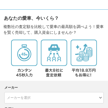
あなたの愛車、今いくら？
複数社の査定額を比較して愛車の最高額を調べよう！愛車
を賢く売却して、購入資金にしませんか？
メーカー