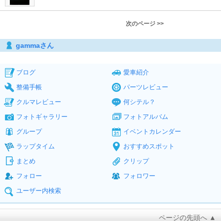
次のページ >>
gammaさん
ブログ
愛車紹介
整備手帳
パーツレビュー
クルマレビュー
何シテル？
フォトギャラリー
フォトアルバム
グループ
イベントカレンダー
ラップタイム
おすすめスポット
まとめ
クリップ
フォロー
フォロワー
ユーザー内検索
ページの先頭へ ▲