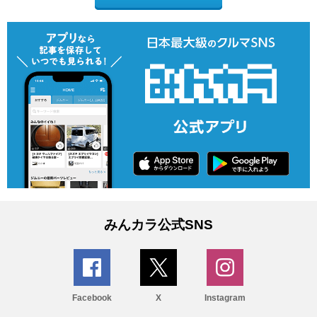
みんカラ公式SNS
Facebook
X
Instagram