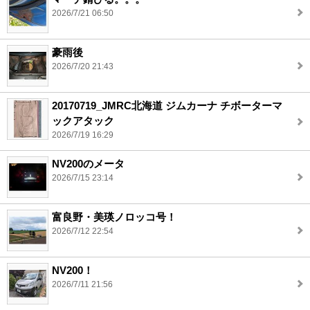
2026/7/21 06:50
豪雨後
2026/7/20 21:43
20170719_JMRC北海道 ジムカーナ チボーターマ
ックアタック
2026/7/19 16:29
NV200のメータ
2026/7/15 23:14
富良野・美瑛ノロッコ号！
2026/7/12 22:54
NV200！
2026/7/11 21:56