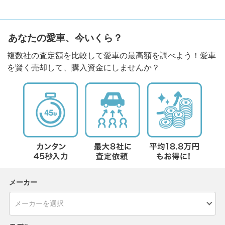
あなたの愛車、今いくら？
複数社の査定額を比較して愛車の最高額を調べよう！愛車
を賢く売却して、購入資金にしませんか？
メーカー