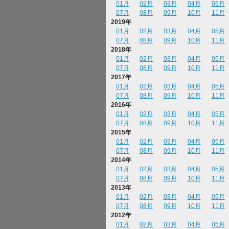
01月
02月
03月
04月
05月
07月
08月
09月
10月
11月
2019年
01月
02月
03月
04月
05月
07月
08月
09月
10月
11月
2018年
01月
02月
03月
04月
05月
07月
08月
09月
10月
11月
2017年
01月
02月
03月
04月
05月
07月
08月
09月
10月
11月
2016年
01月
02月
03月
04月
05月
07月
08月
09月
10月
11月
2015年
01月
02月
03月
04月
05月
07月
08月
09月
10月
11月
2014年
01月
02月
03月
04月
05月
07月
08月
09月
10月
11月
2013年
01月
02月
03月
04月
05月
07月
08月
09月
10月
11月
2012年
01月
02月
03月
04月
05月