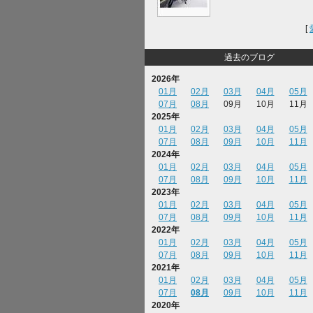
[
過去のブログ
2026年
01月
02月
03月
04月
05月
07月
08月
09月
10月
11月
2025年
01月
02月
03月
04月
05月
07月
08月
09月
10月
11月
2024年
01月
02月
03月
04月
05月
07月
08月
09月
10月
11月
2023年
01月
02月
03月
04月
05月
07月
08月
09月
10月
11月
2022年
01月
02月
03月
04月
05月
07月
08月
09月
10月
11月
2021年
01月
02月
03月
04月
05月
07月
08月
09月
10月
11月
2020年